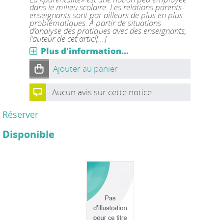
dans le milieu scolaire. Les relations parents-
enseignants sont par ailleurs de plus en plus
problématiques. À partir de situations
d’analyse des pratiques avec des enseignants,
l’auteur de cet articl[...]
Plus d'information...
Ajouter au panier
Aucun avis sur cette notice.
Réserver
Disponible