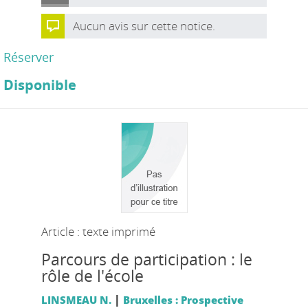
Aucun avis sur cette notice.
Réserver
Disponible
Article : texte imprimé
Parcours de participation : le
rôle de l'école
|
LINSMEAU N.
Bruxelles : Prospective