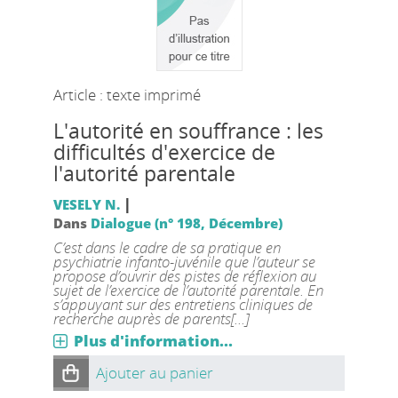
Article : texte imprimé
L'autorité en souffrance : les
difficultés d'exercice de
l'autorité parentale
|
VESELY N.
Dans
Dialogue (n° 198, Décembre)
C’est dans le cadre de sa pratique en
psychiatrie infanto-juvénile que l’auteur se
propose d’ouvrir des pistes de réflexion au
sujet de l’exercice de l’autorité parentale. En
s’appuyant sur des entretiens cliniques de
recherche auprès de parents[...]
Plus d'information...
Ajouter au panier