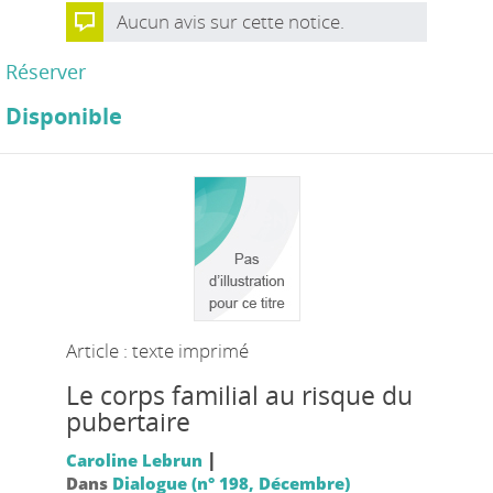
Aucun avis sur cette notice.
Réserver
Disponible
Article : texte imprimé
Le corps familial au risque du
pubertaire
|
Caroline Lebrun
Dans
Dialogue (n° 198, Décembre)