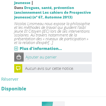
|
Jeunesse
Dans
Drogues, santé, prévention
(anciennement Les cahiers de Prospective
Jeunesse) (n° 67, Automne 2013)
Nicolas Linsmeau nous expose la philosophie
et les méthodes de travail qui guident l’asbl
Jeune Et Citoyen (JEC) lors de ses interventions
scolaires. Au travers notamment de la
présentation des « niveaux de participation »
et la relation d’expér[...]
Plus d'information...
Ajouter au panier
Aucun avis sur cette notice.
Réserver
Disponible