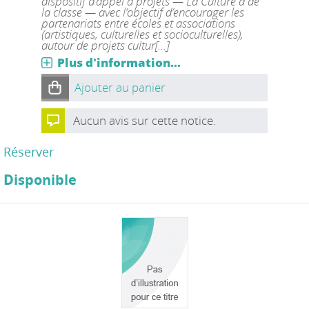
dispositif d’appel à projets — La Culture a de
la classe — avec l’objectif d’encourager les
partenariats entre écoles et associations
(artistiques, culturelles et socioculturelles),
autour de projets cultur[...]
Plus d'information...
Ajouter au panier
Aucun avis sur cette notice.
Réserver
Disponible