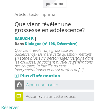
Article : texte imprimé
Que vient révéler une
grossesse en adolescence?
|
BARUCH F.
Dans
Dialogue (n° 198, Décembre)
Que vient révéler une grossesse en
adolescence? Derrière cette question mettant
en scène plusieurs personnages (certains dans
les coulisses) se cachent plusieurs générations,
des couples, la famille au sens
intergénérationnel et aussi parfois au[...]
Plus d'information...
Ajouter au panier
Aucun avis sur cette notice.
Réserver