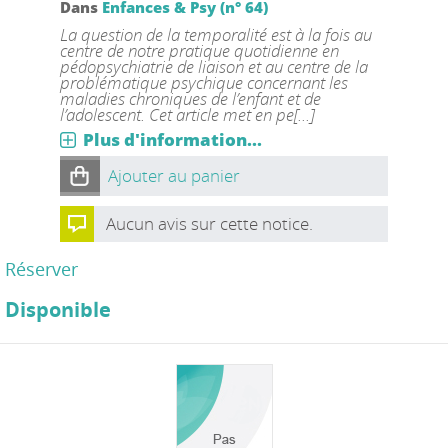
Dans
Enfances & Psy (n° 64)
La question de la temporalité est à la fois au
centre de notre pratique quotidienne en
pédopsychiatrie de liaison et au centre de la
problématique psychique concernant les
maladies chroniques de l’enfant et de
l’adolescent. Cet article met en pe[...]
Plus d'information...
Ajouter au panier
Aucun avis sur cette notice.
Réserver
Disponible