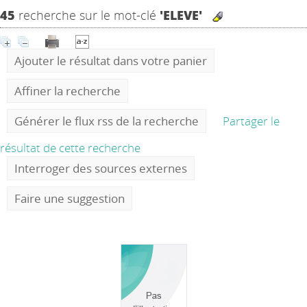
45
recherche sur le mot-clé
'ELEVE'
Ajouter le résultat dans votre panier
Affiner la recherche
Générer le flux rss de la recherche
Partager le
résultat de cette recherche
Interroger des sources externes
Faire une suggestion