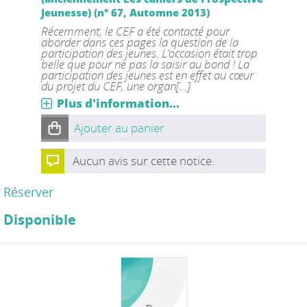
Jeunesse) (n° 67, Automne 2013)
Récemment, le CEF a été contacté pour
aborder dans ces pages la question de la
participation des jeunes. L’occasion était trop
belle que pour ne pas la saisir au bond ! La
participation des jeunes est en effet au cœur
du projet du CEF, une organ[...]
Plus d'information...
Ajouter au panier
Aucun avis sur cette notice.
Réserver
Disponible