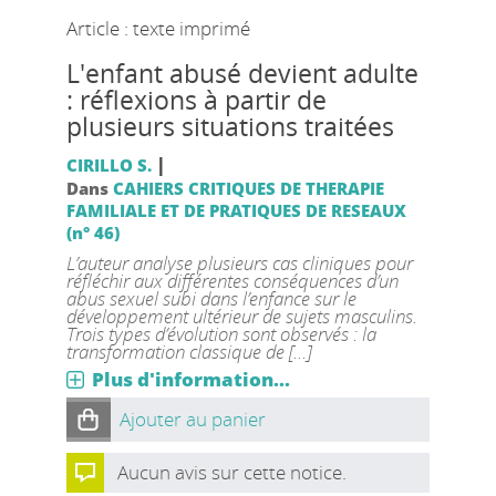
Article : texte imprimé
L'enfant abusé devient adulte
: réflexions à partir de
plusieurs situations traitées
|
CIRILLO S.
Dans
CAHIERS CRITIQUES DE THERAPIE
FAMILIALE ET DE PRATIQUES DE RESEAUX
(n° 46)
L’auteur analyse plusieurs cas cliniques pour
réfléchir aux différentes conséquences d’un
abus sexuel subi dans l’enfance sur le
développement ultérieur de sujets masculins.
Trois types d’évolution sont observés : la
transformation classique de [...]
Plus d'information...
Ajouter au panier
Aucun avis sur cette notice.