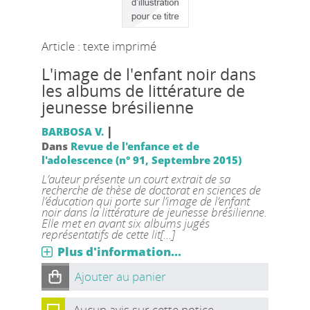
Article : texte imprimé
L'image de l'enfant noir dans
les albums de littérature de
jeunesse brésilienne
|
BARBOSA V.
Dans
Revue de l'enfance et de
l'adolescence (n° 91, Septembre 2015)
L’auteur présente un court extrait de sa
recherche de thèse de doctorat en sciences de
l’éducation qui porte sur l’image de l’enfant
noir dans la littérature de jeunesse brésilienne.
Elle met en avant six albums jugés
représentatifs de cette lit[...]
Plus d'information...
Ajouter au panier
Aucun avis sur cette notice.