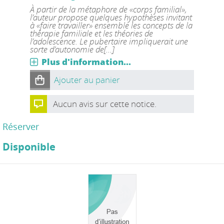
À partir de la métaphore de «corps familial»,
l’auteur propose quelques hypothèses invitant
à «faire travailler» ensemble les concepts de la
thérapie familiale et les théories de
l’adolescence. Le pubertaire impliquerait une
sorte d’autonomie de[...]
Plus d'information...
Ajouter au panier
Aucun avis sur cette notice.
Réserver
Disponible