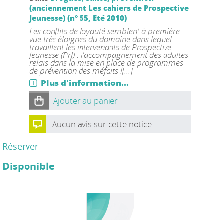
(anciennement Les cahiers de Prospective
Jeunesse) (n° 55, Eté 2010)
Les conflits de loyauté semblent à première
vue très éloignés du domaine dans lequel
travaillent les intervenants de Prospective
Jeunesse (PrJ) : l'accompagnement des adultes
relais dans la mise en place de programmes
de prévention des méfaits l[...]
Plus d'information...
Ajouter au panier
Aucun avis sur cette notice.
Réserver
Disponible