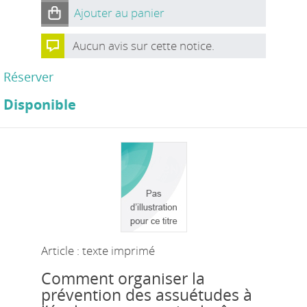
Ajouter au panier
Aucun avis sur cette notice.
Réserver
Disponible
Article : texte imprimé
Comment organiser la
prévention des assuétudes à