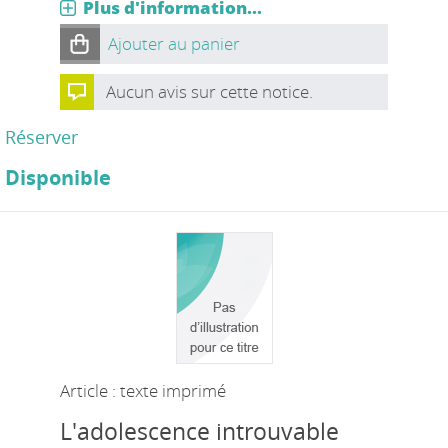
Plus d'information...
Ajouter au panier
Aucun avis sur cette notice.
Réserver
Disponible
Article : texte imprimé
L'adolescence introuvable