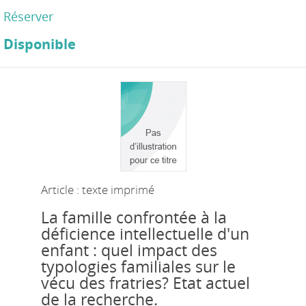
Réserver
Disponible
Article : texte imprimé
La famille confrontée à la
déficience intellectuelle d'un
enfant : quel impact des
typologies familiales sur le
vécu des fratries? Etat actuel
de la recherche.