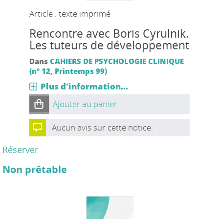
Article : texte imprimé
Rencontre avec Boris Cyrulnik.
Les tuteurs de développement
Dans
CAHIERS DE PSYCHOLOGIE CLINIQUE
(n° 12, Printemps 99)
Plus d'information...
Ajouter au panier
Aucun avis sur cette notice.
Réserver
Non prêtable