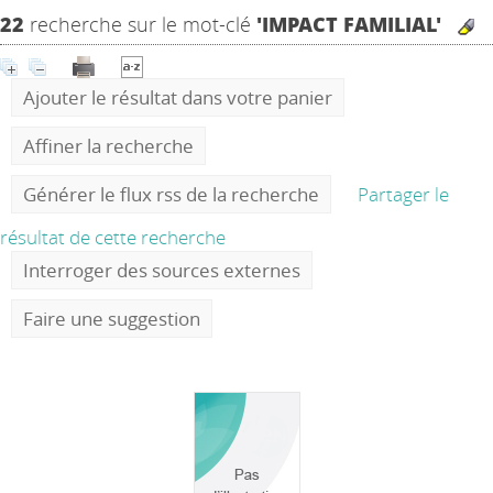
22
recherche sur le mot-clé
'IMPACT FAMILIAL'
Ajouter le résultat dans votre panier
Affiner la recherche
Générer le flux rss de la recherche
Partager le
résultat de cette recherche
Interroger des sources externes
Faire une suggestion