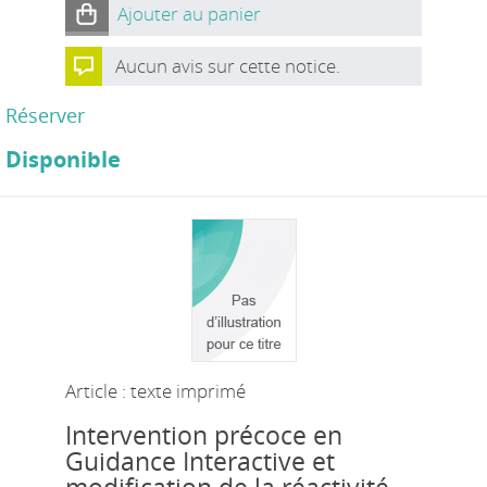
Ajouter au panier
Aucun avis sur cette notice.
Réserver
Disponible
Article : texte imprimé
Intervention précoce en
Guidance Interactive et