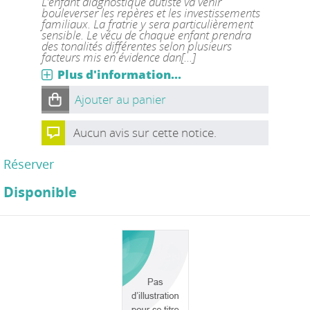
L’enfant diagnostiqué autiste va venir
bouleverser les repères et les investissements
familiaux. La fratrie y sera particulièrement
sensible. Le vécu de chaque enfant prendra
des tonalités différentes selon plusieurs
facteurs mis en évidence dan[...]
Plus d'information...
Ajouter au panier
Aucun avis sur cette notice.
Réserver
Disponible