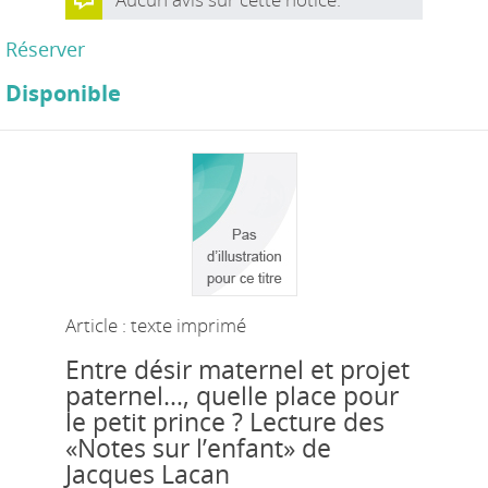
Réserver
Disponible
Article : texte imprimé
Entre désir maternel et projet
paternel…, quelle place pour
le petit prince ? Lecture des
«Notes sur l’enfant» de
Jacques Lacan