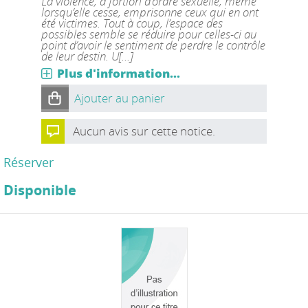
La violence, a fortiori d’ordre sexuelle, même
lorsqu’elle cesse, emprisonne ceux qui en ont
été victimes. Tout à coup, l’espace des
possibles semble se réduire pour celles-ci au
point d’avoir le sentiment de perdre le contrôle
de leur destin. U[...]
Plus d'information...
Ajouter au panier
Aucun avis sur cette notice.
Réserver
Disponible