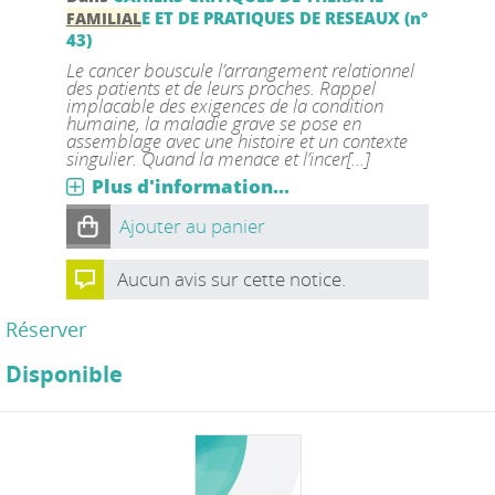
E ET DE PRATIQUES DE RESEAUX (n°
FAMILIAL
43)
Le cancer bouscule l’arrangement relationnel
des patients et de leurs proches. Rappel
implacable des exigences de la condition
humaine, la maladie grave se pose en
assemblage avec une histoire et un contexte
singulier. Quand la menace et l’incer[...]
Plus d'information...
Ajouter au panier
Aucun avis sur cette notice.
Réserver
Disponible