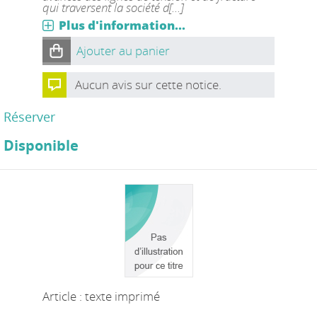
qui traversent la société d[...]
Plus d'information...
Ajouter au panier
Aucun avis sur cette notice.
Réserver
Disponible
Article : texte imprimé