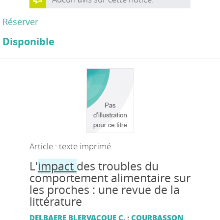
Réserver
Disponible
Article : texte imprimé
L'
impact
des troubles du
comportement alimentaire sur
les proches : une revue de la
littérature
DELBAERE BLERVACQUE C.
;
COURBASSON