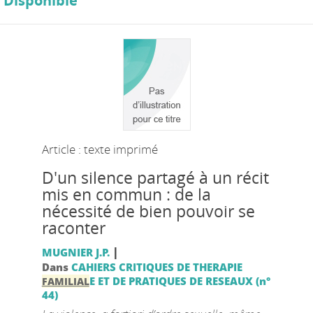
Disponible
Article : texte imprimé
D'un silence partagé à un récit
mis en commun : de la
nécessité de bien pouvoir se
raconter
|
MUGNIER J.P.
Dans
CAHIERS CRITIQUES DE THERAPIE
E ET DE PRATIQUES DE RESEAUX (n°
FAMILIAL
44)