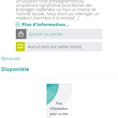
un situation riche d'enseignement ou
simplement significative peut donner des
éclairages inattendus sur tout un champ de
l'activité sociale. Nous avons pu interroger un
médecin-chercheur à la retraite[...]
Plus d'information...
Ajouter au panier
Aucun avis sur cette notice.
Réserver
Disponible