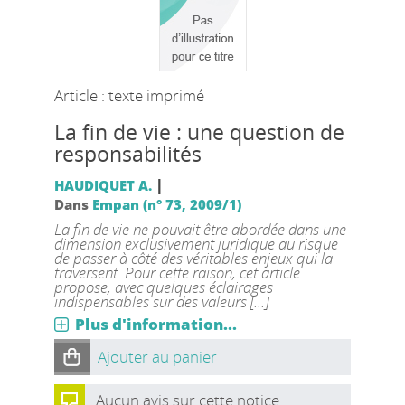
Article : texte imprimé
La fin de vie : une question de
responsabilités
|
HAUDIQUET A.
Dans
Empan (n° 73, 2009/1)
La fin de vie ne pouvait être abordée dans une
dimension exclusivement juridique au risque
de passer à côté des véritables enjeux qui la
traversent. Pour cette raison, cet article
propose, avec quelques éclairages
indispensables sur des valeurs [...]
Plus d'information...
Ajouter au panier
Aucun avis sur cette notice.