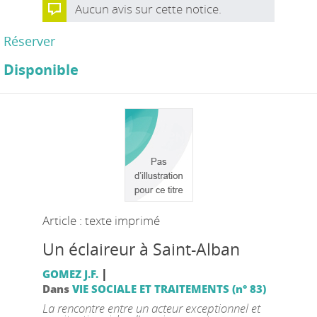
Aucun avis sur cette notice.
Réserver
Disponible
Article : texte imprimé
Un éclaireur à Saint-Alban
|
GOMEZ J.F.
Dans
VIE SOCIALE ET TRAITEMENTS (n° 83)
La rencontre entre un acteur exceptionnel et