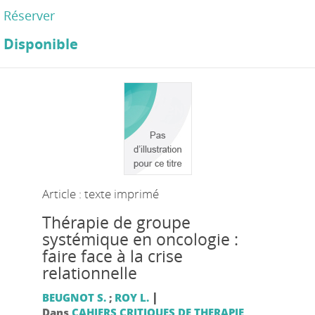
Réserver
Disponible
Article : texte imprimé
Thérapie de groupe
systémique en oncologie :
faire face à la crise
relationnelle
|
BEUGNOT S.
;
ROY L.
Dans
CAHIERS CRITIQUES DE THERAPIE