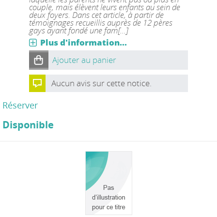
couple, mais élèvent leurs enfants au sein de
deux foyers. Dans cet article, à partir de
témoignages recueillis auprès de 12 pères
gays ayant fondé une fam[...]
Plus d'information...
Ajouter au panier
Aucun avis sur cette notice.
Réserver
Disponible