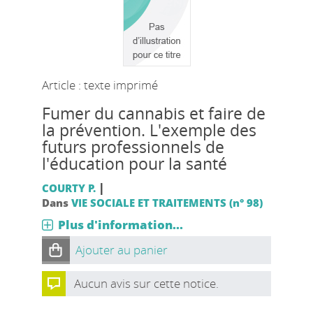
Article : texte imprimé
Fumer du cannabis et faire de
la prévention. L'exemple des
futurs professionnels de
l'éducation pour la santé
|
COURTY P.
Dans
VIE SOCIALE ET TRAITEMENTS (n° 98)
Plus d'information...
Ajouter au panier
Aucun avis sur cette notice.