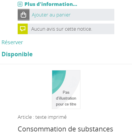
Plus d'information...
Ajouter au panier
Aucun avis sur cette notice.
Réserver
Disponible
Article : texte imprimé
Consommation de substances