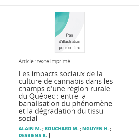
Article : texte imprimé
Les impacts sociaux de la
culture de cannabis dans les
champs d'une région rurale
du Québec : entre la
banalisation du phénomène
et la dégradation du tissu
social
ALAIN M.
;
BOUCHARD M.
;
NGUYEN H.
;
|
DESBIENS K.