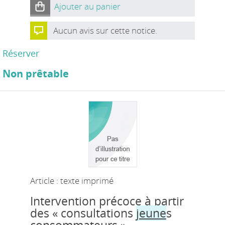
Ajouter au panier
Aucun avis sur cette notice.
Réserver
Non prêtable
Article : texte imprimé
Intervention précoce à partir
des « consultations
jeune
s