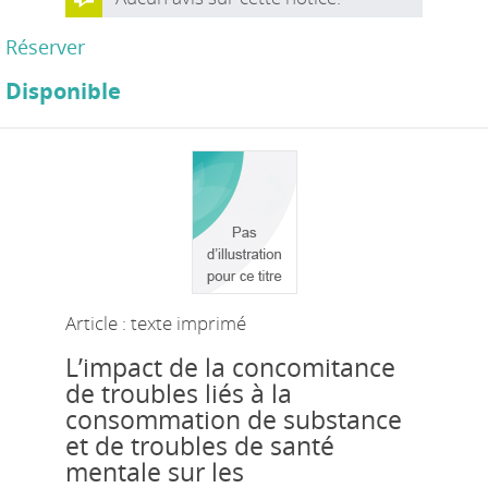
Réserver
Disponible
Article : texte imprimé
L’impact de la concomitance
de troubles liés à la
consommation de substance
et de troubles de santé
mentale sur les