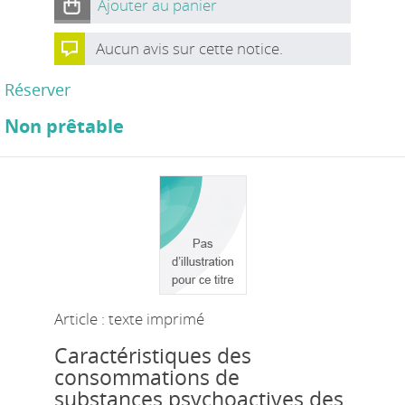
Ajouter au panier
Aucun avis sur cette notice.
Réserver
Non prêtable
Article : texte imprimé
Caractéristiques des
consommations de
substances psychoactives des