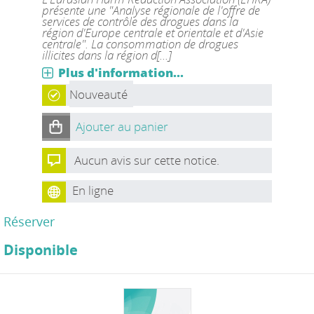
présente une "Analyse régionale de l'offre de
services de contrôle des drogues dans la
région d'Europe centrale et orientale et d'Asie
centrale". La consommation de drogues
illicites dans la région d[...]
Plus d'information...
Nouveauté
Ajouter au panier
Aucun avis sur cette notice.
En ligne
Réserver
Disponible