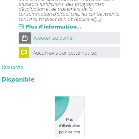
plusieurs juridictions, des programmes
d’évaluation et de traitement de la
consommation d’alcool chez les contrevenants
sont mis en place afin de réduire le[...]
Plus d'information...
Ajouter au panier
Aucun avis sur cette notice.
Réserver
Disponible