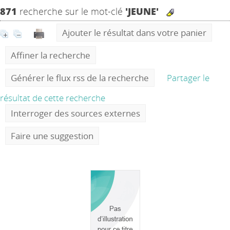
871
recherche sur le mot-clé
'JEUNE'
Ajouter le résultat dans votre panier
Affiner la recherche
Générer le flux rss de la recherche
Partager le
résultat de cette recherche
Interroger des sources externes
Faire une suggestion