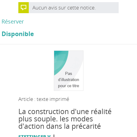
Aucun avis sur cette notice.
Réserver
Disponible
Article : texte imprimé
La construction d'une réalité
plus souple. les modes
d'action dans la précarité
|
STETTINGER V.