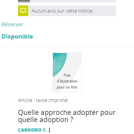
Aucun avis sur cette notice.
Réserver
Disponible
Article : texte imprimé
Quelle approche adopter pour
quelle adoption ?
|
CARNEIRO C.