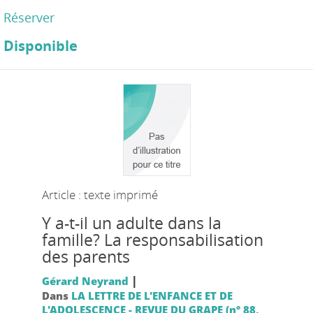
Réserver
Disponible
Article : texte imprimé
Y a-t-il un adulte dans la
famille? La responsabilisation
des parents
|
Gérard Neyrand
Dans
LA LETTRE DE L'ENFANCE ET DE
L'ADOLESCENCE - REVUE DU GRAPE (n° 88,