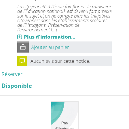
La citoyenneté à l'école fait florès : le ministère
de l'Éducation nationale est devenu fort prolixe
sur le sujet et on ne compte plus les 'initiatives
citoyennes' dans les établissements scolaires
de l'Hexagone. Préservation de
l'environnement,[...]
Plus d'information...
Ajouter au panier
Aucun avis sur cette notice.
Réserver
Disponible