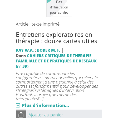
Article : texte imprimé
Entretiens exploratoires en
thérapie : douze cartes utiles
|
RAY W.A.
;
BORER M. F.
Dans
CAHIERS CRITIQUES DE THERAPIE
FAMILIALE ET DE PRATIQUES DE RESEAUX
(n° 39)
Etre capable de comprendre les
configurations interactionnelles qui relient le
comportement d'une personne à celui des
autres est fondamental pour développer des
stratégies systémiques d'intervention.
Pourtant, il arrive que même des
thérapeutes[...]
Plus d'information...
Ajouter au panier