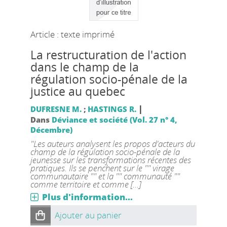
Article : texte imprimé
La restructuration de l'action
dans le champ de la
régulation socio-pénale de la
justice au quebec
|
DUFRESNE M.
;
HASTINGS R.
Dans
Déviance et société (Vol. 27 n° 4,
Décembre)
"Les auteurs analysent les propos d'acteurs du
champ de la régulation socio-pénale de la
jeunesse sur les transformations récentes des
pratiques. Ils se penchent sur le "" virage
communautaire "" et la "" communauté ""
comme territoire et comme [...]
Plus d'information...
Ajouter au panier