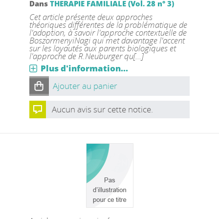
Dans
THERAPIE FAMILIALE (Vol. 28 n° 3)
Cet article présente deux approches
théoriques différentes de la problématique de
l'adoption, à savoir l'approche contextuelle de
BoszormenyiNagi qui met davantage l'accent
sur les loyautés aux parents biologiques et
l'approche de R.Neuburger qu[...]
Plus d'information...
Ajouter au panier
Aucun avis sur cette notice.