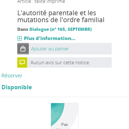
Article : texte imprimé
L'autorité parentale et les
mutations de l'ordre familial
Dans
Dialogue (n° 165, SEPTEMBR)
Plus d'information...
Ajouter au panier
Aucun avis sur cette notice.
Réserver
Disponible