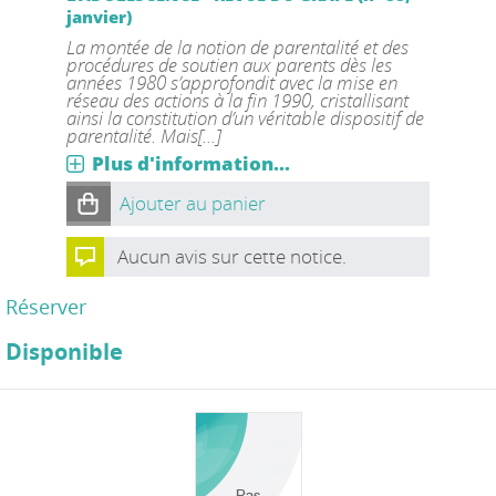
janvier)
La montée de la notion de parentalité et des
procédures de soutien aux parents dès les
années 1980 s’approfondit avec la mise en
réseau des actions à la fin 1990, cristallisant
ainsi la constitution d’un véritable dispositif de
parentalité. Mais[...]
Plus d'information...
Ajouter au panier
Aucun avis sur cette notice.
Réserver
Disponible