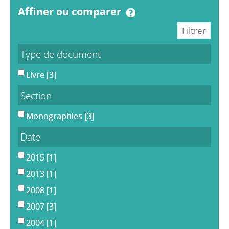
affiner ou comparer
Type de document
Livre
[3]
Section
Monographies
[3]
Date
2015
[1]
2013
[1]
2008
[1]
2007
[3]
2004
[1]