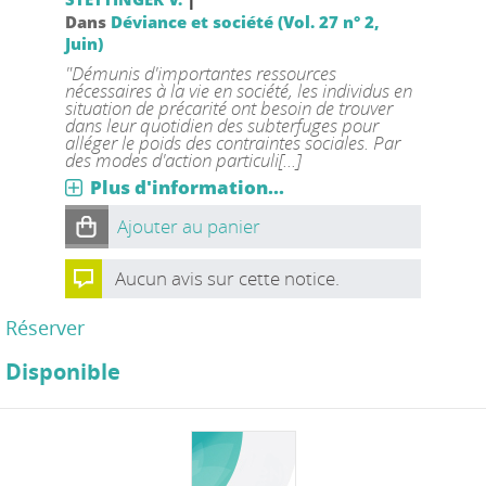
Dans
Déviance et société (Vol. 27 n° 2,
Juin)
"Démunis d'importantes ressources
nécessaires à la vie en société, les individus en
situation de précarité ont besoin de trouver
dans leur quotidien des subterfuges pour
alléger le poids des contraintes sociales. Par
des modes d'action particuli[...]
Plus d'information...
Ajouter au panier
Aucun avis sur cette notice.
Réserver
Disponible