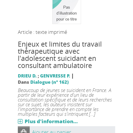
Article : texte imprimé
Enjeux et limites du travail
thérapeutique avec
l'adolescent suicidant en
consultant ambulatoire
|
DRIEU D.
;
GENVRESSE P.
Dans
Dialogue (n° 162)
Beaucoup de jeunes se suicident en France. A
partir de leur expérience d'un lieu de
consultation spécifique et de leurs recherches
sur ce sujet, les auteurs insistent sur
l'importance de prendre en compte les
multiples facteurs qui s'intriquent [...]
Plus d'information...
Ajouter au panier