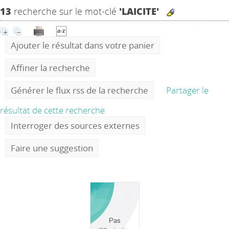
13
recherche sur le mot-clé
'LAICITE'
Ajouter le résultat dans votre panier
Affiner la recherche
Générer le flux rss de la recherche
Partager le
résultat de cette recherche
Interroger des sources externes
Faire une suggestion