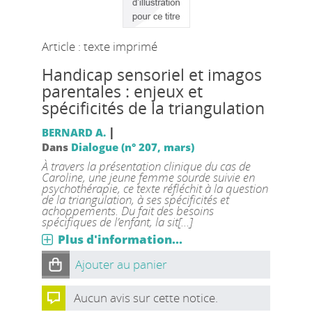
Article : texte imprimé
Handicap sensoriel et imagos
parentales : enjeux et
spécificités de la triangulation
|
BERNARD A.
Dans
Dialogue (n° 207, mars)
À travers la présentation clinique du cas de
Caroline, une jeune femme sourde suivie en
psychothérapie, ce texte réfléchit à la question
de la triangulation, à ses spécificités et
achoppements. Du fait des besoins
spécifiques de l’enfant, la sit[...]
Plus d'information...
Ajouter au panier
Aucun avis sur cette notice.