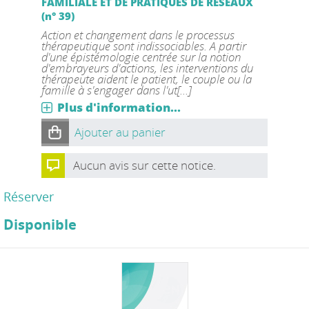
FAMILIALE ET DE PRATIQUES DE RESEAUX
(n° 39)
Action et changement dans le processus
thérapeutique sont indissociables. A partir
d'une épistémologie centrée sur la notion
d'embrayeurs d'actions, les interventions du
thérapeute aident le patient, le couple ou la
famille à s'engager dans l'ut[...]
Plus d'information...
Ajouter au panier
Aucun avis sur cette notice.
Réserver
Disponible