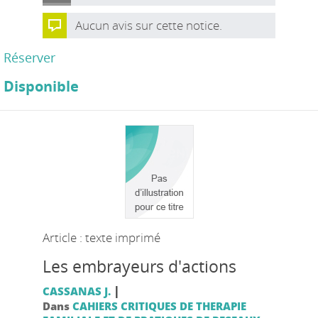
Aucun avis sur cette notice.
Réserver
Disponible
Article : texte imprimé
Les embrayeurs d'actions
|
CASSANAS J.
Dans
CAHIERS CRITIQUES DE THERAPIE