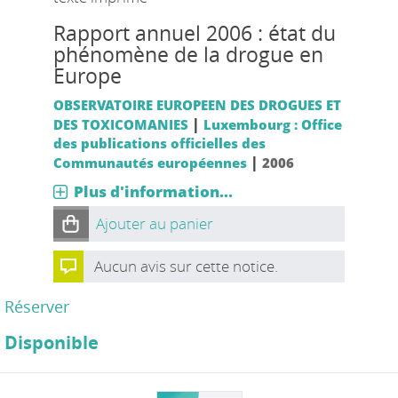
Rapport annuel 2006 : état du
phénomène de la drogue en
Europe
OBSERVATOIRE EUROPEEN DES DROGUES ET
|
DES TOXICOMANIES
Luxembourg : Office
des publications officielles des
|
Communautés européennes
2006
Plus d'information...
Ajouter au panier
Aucun avis sur cette notice.
Réserver
Disponible