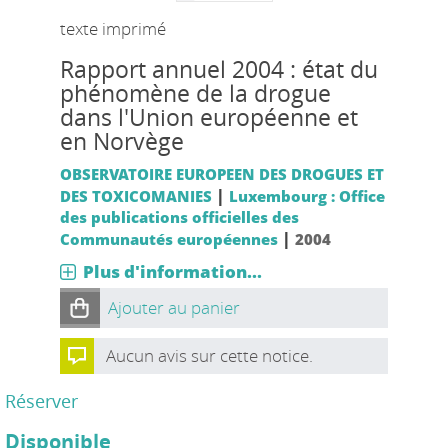
texte imprimé
Rapport annuel 2004 : état du
phénomène de la drogue
dans l'Union européenne et
en Norvège
OBSERVATOIRE EUROPEEN DES DROGUES ET
|
DES TOXICOMANIES
Luxembourg : Office
des publications officielles des
|
Communautés européennes
2004
Plus d'information...
Ajouter au panier
Aucun avis sur cette notice.
Réserver
Disponible