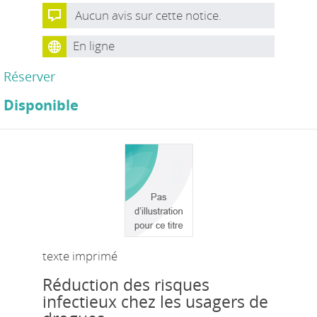
Aucun avis sur cette notice.
En ligne
Réserver
Disponible
texte imprimé
Réduction des risques
infectieux chez les usagers de