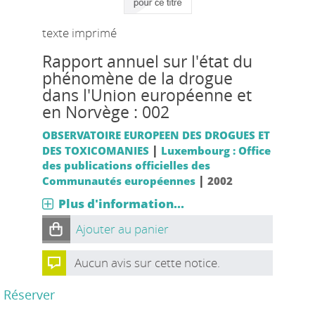
texte imprimé
Rapport annuel sur l'état du
phénomène de la drogue
dans l'Union européenne et
en Norvège : 002
OBSERVATOIRE EUROPEEN DES DROGUES ET
|
DES TOXICOMANIES
Luxembourg : Office
des publications officielles des
|
Communautés européennes
2002
Plus d'information...
Ajouter au panier
Aucun avis sur cette notice.
Réserver