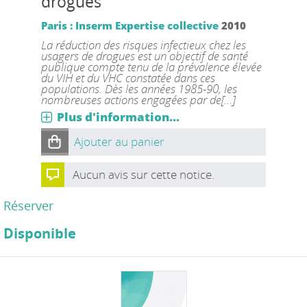
drogues
Paris : Inserm
Expertise collective
2010
La réduction des risques infectieux chez les
usagers de drogues est un objectif de santé
publique compte tenu de la prévalence élevée
du VIH et du VHC constatée dans ces
populations. Dès les années 1985-90, les
nombreuses actions engagées par de[...]
Plus d'information...
Ajouter au panier
Aucun avis sur cette notice.
Réserver
Disponible