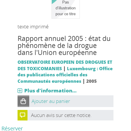
texte imprimé
Rapport annuel 2005 : état du
phénomène de la drogue
dans l'Union européenne
OBSERVATOIRE EUROPEEN DES DROGUES ET
|
DES TOXICOMANIES
Luxembourg : Office
des publications officielles des
|
Communautés européennes
2005
Plus d'information...
Ajouter au panier
Aucun avis sur cette notice.
Réserver