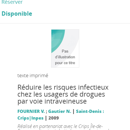
Réserver
Disponible
texte imprimé
Réduire les risques infectieux
chez les usagers de drogues
par voie intraveineuse
|
FOURNIER V.
;
Gautier N.
Saint-Denis :
|
Crips|Inpes
2009
Réalisé en partenariat avec le Crips Île-de-