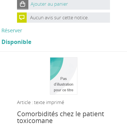
Ajouter au panier
Aucun avis sur cette notice.
Réserver
Disponible
Article : texte imprimé
Comorbidités chez le patient
toxicomane