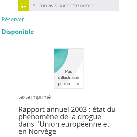
Aucun avis sur cette notice.
Réserver
Disponible
texte imprimé
Rapport annuel 2003 : état du
phénomène de la drogue
dans l'Union européenne et
en Norvège