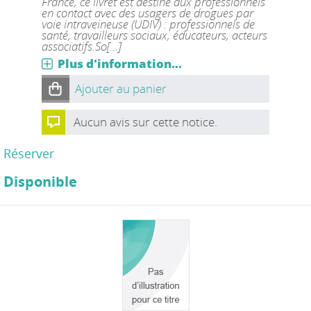
France, ce livret est destiné aux professionnels
en contact avec des usagers de drogues par
voie intraveineuse (UDIV) : professionnels de
santé, travailleurs sociaux, éducateurs, acteurs
associatifs.So[...]
Plus d'information...
Ajouter au panier
Aucun avis sur cette notice.
Réserver
Disponible