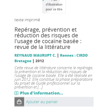
texte imprimé
Repérage, prévention et
réduction des risques de
l'usage de cocaïne basée :
revue de la littérature
|
REYNAUD MAURUPT C.
Rennes : CIRDD
|
Bretagne
2012
Cette revue de littérature concerne le repérage,
la prévention et la réduction des risques de
l’usage de cocaïne basée. Elle a été réalisée en
juin 2012. Elle constitue la phase préparatoire
du projet de Guide professionnel sur la
prévention et [...]
Plus d'information...
Ajouter au panier