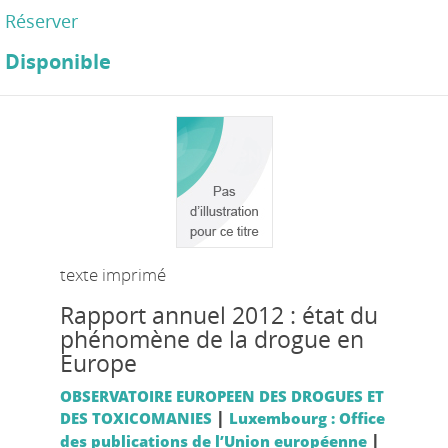
Réserver
Disponible
texte imprimé
Rapport annuel 2012 : état du
phénomène de la drogue en
Europe
OBSERVATOIRE EUROPEEN DES DROGUES ET
|
DES TOXICOMANIES
Luxembourg : Office
|
des publications de l’Union européenne