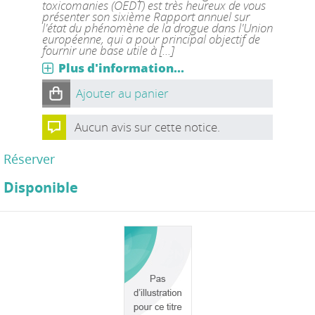
toxicomanies (OEDT) est très heureux de vous
présenter son sixième Rapport annuel sur
l'état du phénomène de la drogue dans l'Union
européenne, qui a pour principal objectif de
fournir une base utile à [...]
Plus d'information...
Ajouter au panier
Aucun avis sur cette notice.
Réserver
Disponible