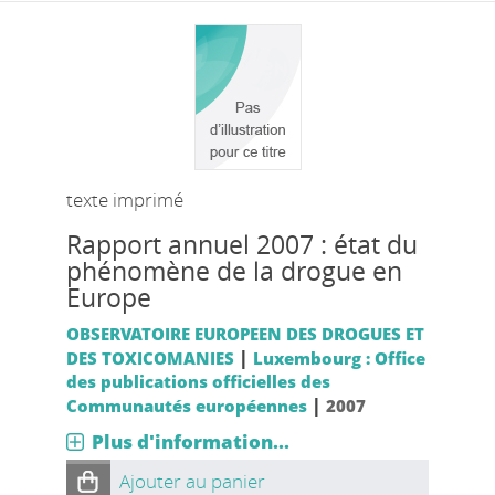
texte imprimé
Rapport annuel 2007 : état du
phénomène de la drogue en
Europe
OBSERVATOIRE EUROPEEN DES DROGUES ET
|
DES TOXICOMANIES
Luxembourg : Office
des publications officielles des
|
Communautés européennes
2007
Plus d'information...
Ajouter au panier