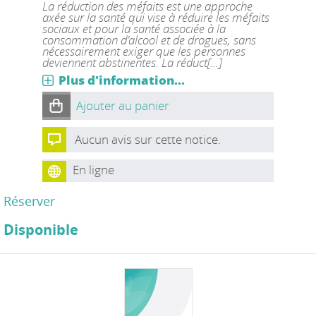
La réduction des méfaits est une approche
axée sur la santé qui vise à réduire les méfaits
sociaux et pour la santé associée à la
consommation d’alcool et de drogues, sans
nécessairement exiger que les personnes
deviennent abstinentes. La réduct[...]
Plus d'information...
Ajouter au panier
Aucun avis sur cette notice.
En ligne
Réserver
Disponible