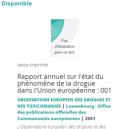
Disponible
texte imprimé
Rapport annuel sur l'état du
phénomène de la drogue
dans l'Union européenne : 001
OBSERVATOIRE EUROPEEN DES DROGUES ET
|
DES TOXICOMANIES
Luxembourg : Office
des publications officielles des
|
Communautés européennes
2001
L'Observatoire européen des drogues et des