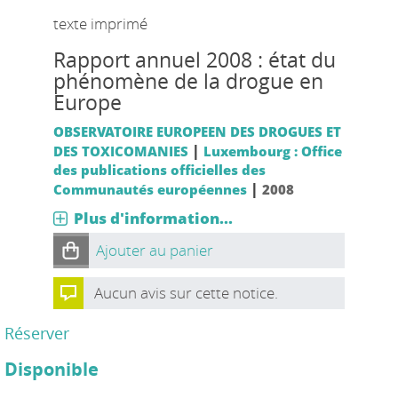
texte imprimé
Rapport annuel 2008 : état du
phénomène de la drogue en
Europe
OBSERVATOIRE EUROPEEN DES DROGUES ET
|
DES TOXICOMANIES
Luxembourg : Office
des publications officielles des
|
Communautés européennes
2008
Plus d'information...
Ajouter au panier
Aucun avis sur cette notice.
Réserver
Disponible