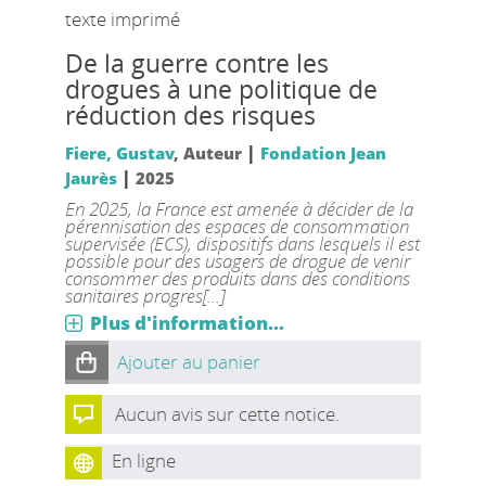
texte imprimé
De la guerre contre les
drogues à une politique de
réduction des risques
|
Fiere, Gustav
, Auteur
Fondation Jean
|
Jaurès
2025
En 2025, la France est amenée à décider de la
pérennisation des espaces de consommation
supervisée (ECS), dispositifs dans lesquels il est
possible pour des usagers de drogue de venir
consommer des produits dans des conditions
sanitaires progres[...]
Plus d'information...
Ajouter au panier
Aucun avis sur cette notice.
En ligne