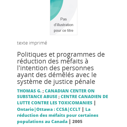
texte imprimé
Politiques et programmes de
réduction des méfaits à
l'intention des personnes
ayant des démêlés avec le
système de justice pénale
THOMAS G.
;
CANADIAN CENTER ON
SUBSTANCE ABUSE
;
CENTRE CANADIEN DE
|
LUTTE CONTRE LES TOXICOMANIES
|
Ontario|Ottawa : CCSA|CCLT
La
réduction des méfaits pour certaines
|
populations au Canada
2005