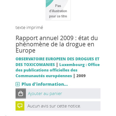
texte imprimé
Rapport annuel 2009 : état du
phénomène de la drogue en
Europe
OBSERVATOIRE EUROPEEN DES DROGUES ET
|
DES TOXICOMANIES
Luxembourg : Office
des publications officielles des
|
Communautés européennes
2009
Plus d'information...
Ajouter au panier
Aucun avis sur cette notice.