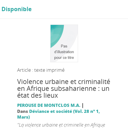
Disponible
Article : texte imprimé
Violence urbaine et criminalité
en Afrique subsaharienne : un
état des lieux
|
PEROUSE DE MONTCLOS M.A.
Dans
Déviance et société (Vol. 28 n° 1,
Mars)
"La violence urbaine et criminelle en Afrique