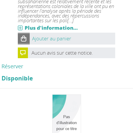
subsaharienne est relativement récente et les
représentations coloniales de la ville ont pu en
influencer l'analyse après la période des
indépendances, avec des répercussions
importantes sur les poli[...]
Plus d'information...
Ajouter au panier
Aucun avis sur cette notice.
Réserver
Disponible