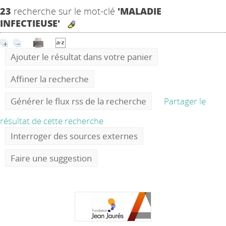
23
recherche sur le mot-clé
'MALADIE
INFECTIEUSE'
Ajouter le résultat dans votre panier
Affiner la recherche
Générer le flux rss de la recherche
Partager le
résultat de cette recherche
Interroger des sources externes
Faire une suggestion