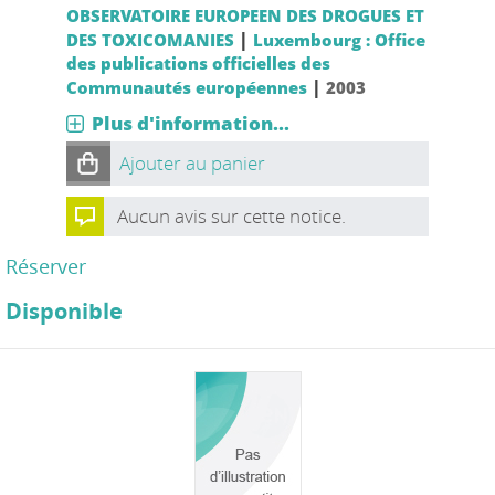
OBSERVATOIRE EUROPEEN DES DROGUES ET
|
DES TOXICOMANIES
Luxembourg : Office
des publications officielles des
|
Communautés européennes
2003
Plus d'information...
Ajouter au panier
Aucun avis sur cette notice.
Réserver
Disponible