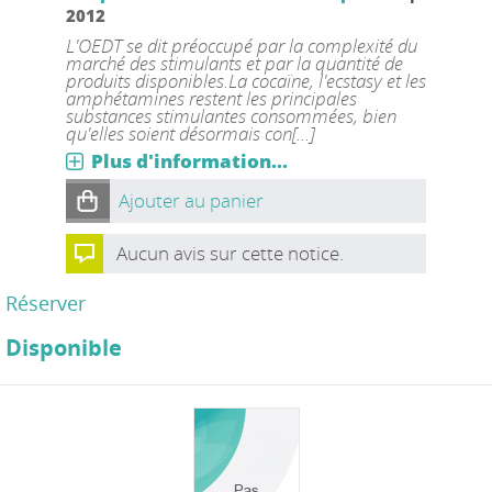
2012
L'OEDT se dit préoccupé par la complexité du
marché des stimulants et par la quantité de
produits disponibles.La cocaïne, l'ecstasy et les
amphétamines restent les principales
substances stimulantes consommées, bien
qu'elles soient désormais con[...]
Plus d'information...
Ajouter au panier
Aucun avis sur cette notice.
Réserver
Disponible