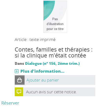
Article : texte imprimé
Contes, familles et thérapies :
si la clinique m'était contée
Dans
Dialogue (n° 156, 2ème trim.)
Plus d'information...
Ajouter au panier
Aucun avis sur cette notice.
Réserver