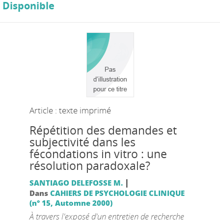
Disponible
Article : texte imprimé
Répétition des demandes et
subjectivité dans les
fécondations in vitro : une
résolution paradoxale?
|
SANTIAGO DELEFOSSE M.
Dans
CAHIERS DE PSYCHOLOGIE CLINIQUE
(n° 15, Automne 2000)
À travers l'exposé d'un entretien de recherche