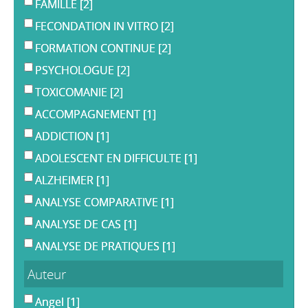
FAMILLE
[2]
FECONDATION IN VITRO
[2]
FORMATION CONTINUE
[2]
PSYCHOLOGUE
[2]
TOXICOMANIE
[2]
ACCOMPAGNEMENT
[1]
ADDICTION
[1]
ADOLESCENT EN DIFFICULTE
[1]
ALZHEIMER
[1]
ANALYSE COMPARATIVE
[1]
ANALYSE DE CAS
[1]
ANALYSE DE PRATIQUES
[1]
Auteur
Angel
[1]