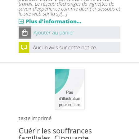
travail. Le réseau d’échanges de vignettes de
savoir d’expérience comme décrit ci-dessous et
le site web sur la sy[...]
Plus d'information...
Ajouter au panier
Aucun avis sur cette notice.
texte imprimé
Guérir les souffrances
familiales. Cinquante