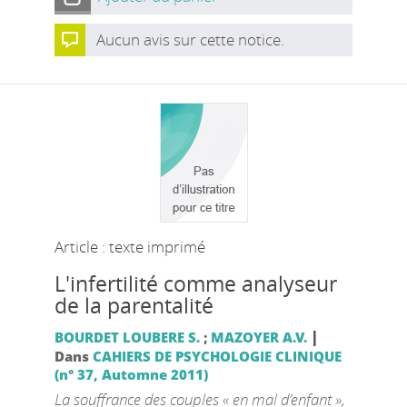
Aucun avis sur cette notice.
Article : texte imprimé
L'infertilité comme analyseur
de la parentalité
|
BOURDET LOUBERE S.
;
MAZOYER A.V.
Dans
CAHIERS DE PSYCHOLOGIE CLINIQUE
(n° 37, Automne 2011)
La souffrance des couples « en mal d’enfant »,