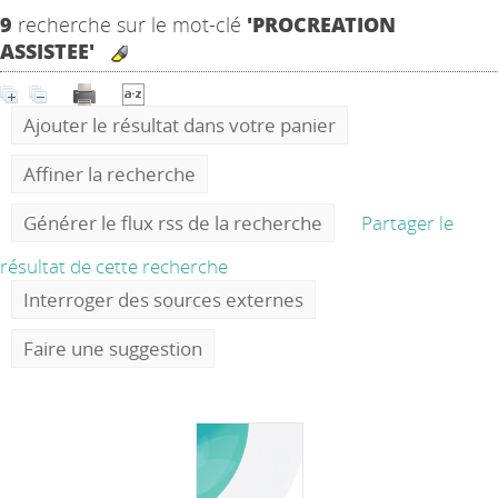
9
recherche sur le mot-clé
'PROCREATION
ASSISTEE'
Ajouter le résultat dans votre panier
Affiner la recherche
Générer le flux rss de la recherche
Partager le
résultat de cette recherche
Interroger des sources externes
Faire une suggestion