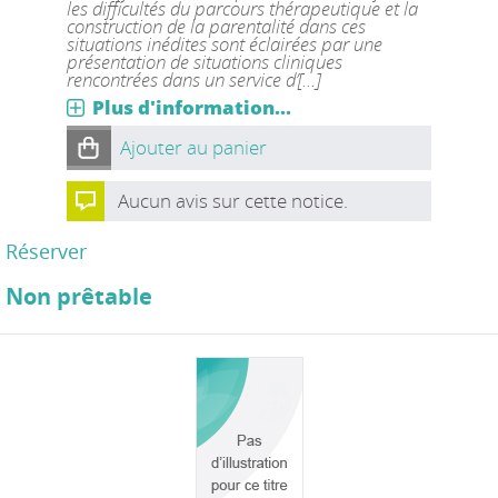
les difficultés du parcours thérapeutique et la
construction de la parentalité dans ces
situations inédites sont éclairées par une
présentation de situations cliniques
rencontrées dans un service d’[...]
Plus d'information...
Ajouter au panier
Aucun avis sur cette notice.
Réserver
Non prêtable