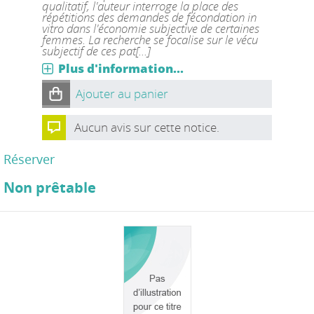
qualitatif, l'auteur interroge la place des
répétitions des demandes de fécondation in
vitro dans l'économie subjective de certaines
femmes. La recherche se focalise sur le vécu
subjectif de ces pat[...]
Plus d'information...
Ajouter au panier
Aucun avis sur cette notice.
Réserver
Non prêtable