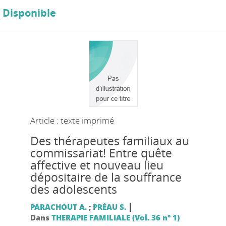
Disponible
Article : texte imprimé
Des thérapeutes familiaux au
commissariat! Entre quête
affective et nouveau lieu
dépositaire de la souffrance
des adolescents
|
PARACHOUT A.
;
PRÉAU S.
Dans
THERAPIE FAMILIALE (Vol. 36 n° 1)