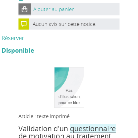
Ajouter au panier
Aucun avis sur cette notice.
Réserver
Disponible
Article : texte imprimé
Validation d'un
questionnaire
de motivation au traitement