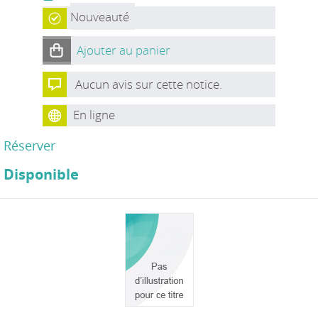
Nouveauté
Ajouter au panier
Aucun avis sur cette notice.
En ligne
Réserver
Disponible