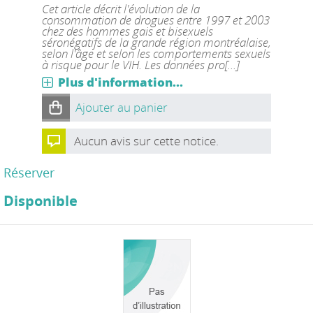
Cet article décrit l'évolution de la
consommation de drogues entre 1997 et 2003
chez des hommes gais et bisexuels
séronégatifs de la grande région montréalaise,
selon l'âge et selon les comportements sexuels
à risque pour le VIH. Les données pro[...]
Plus d'information...
Ajouter au panier
Aucun avis sur cette notice.
Réserver
Disponible