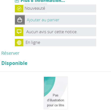
Plus d'information...
Nouveauté
Ajouter au panier
Aucun avis sur cette notice.
En ligne
Réserver
Disponible