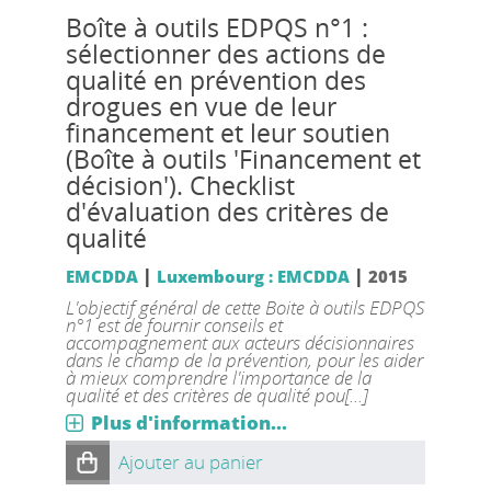
Boîte à outils EDPQS n°1 :
sélectionner des actions de
qualité en prévention des
drogues en vue de leur
financement et leur soutien
(Boîte à outils 'Financement et
décision'). Checklist
d'évaluation des critères de
qualité
|
|
EMCDDA
Luxembourg : EMCDDA
2015
L'objectif général de cette Boite à outils EDPQS
n°1 est de fournir conseils et
accompagnement aux acteurs décisionnaires
dans le champ de la prévention, pour les aider
à mieux comprendre l'importance de la
qualité et des critères de qualité pou[...]
Plus d'information...
Ajouter au panier