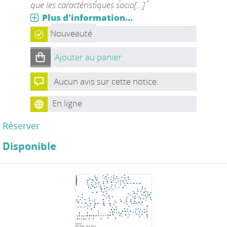
que les caractéristiques socio[...]
Plus d'information...
Nouveauté
Ajouter au panier
Aucun avis sur cette notice.
En ligne
Réserver
Disponible