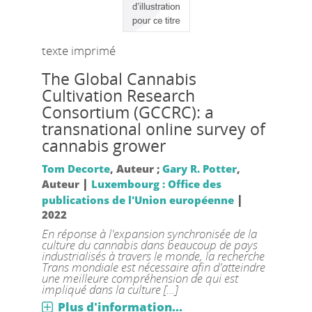
texte imprimé
The Global Cannabis
Cultivation Research
Consortium (GCCRC): a
transnational online survey of
cannabis grower
Tom Decorte
, Auteur ;
Gary R. Potter
,
|
Auteur
Luxembourg : Office des
|
publications de l'Union européenne
2022
En réponse à l'expansion synchronisée de la
culture du cannabis dans beaucoup de pays
industrialisés à travers le monde, la recherche
Trans mondiale est nécessaire afin d'atteindre
une meilleure compréhension de qui est
impliqué dans la culture [...]
Plus d'information...