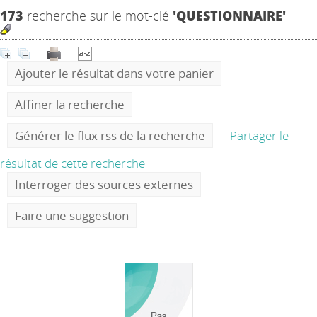
173
recherche sur le mot-clé
'QUESTIONNAIRE'
Ajouter le résultat dans votre panier
Affiner la recherche
Générer le flux rss de la recherche
Partager le
résultat de cette recherche
Interroger des sources externes
Faire une suggestion