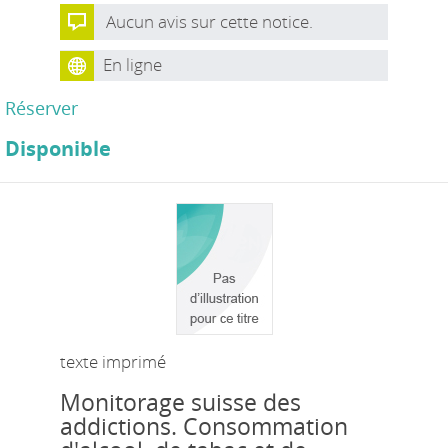
Aucun avis sur cette notice.
En ligne
Réserver
Disponible
texte imprimé
Monitorage suisse des
addictions. Consommation