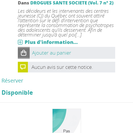
Dans
DROGUES SANTE SOCIETE (Vol. 7 n° 2)
Les décideurs et les intervenants des centres
jeunesse (CJ) du Québec ont souvent attiré
l’attention sur le défi d’intervention que
représente la consommation de psychotropes
des adolescents qu’ils desservent. Afin de
déterminer jusqu’à quel poi[...]
Plus d'information...
Ajouter au panier
Aucun avis sur cette notice.
Réserver
Disponible