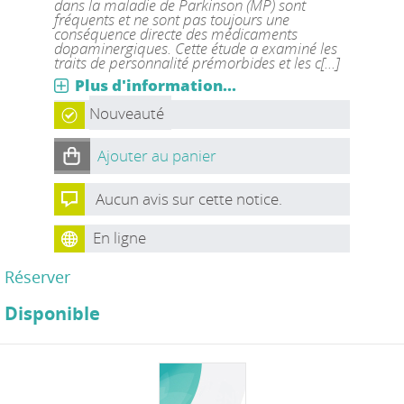
dans la maladie de Parkinson (MP) sont
fréquents et ne sont pas toujours une
conséquence directe des médicaments
dopaminergiques. Cette étude a examiné les
traits de personnalité prémorbides et les c[...]
Plus d'information...
Nouveauté
Ajouter au panier
Aucun avis sur cette notice.
En ligne
Réserver
Disponible