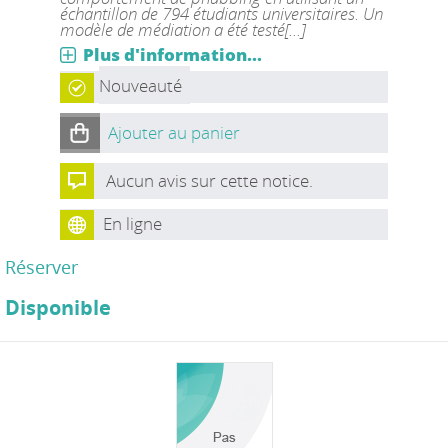
échantillon de 794 étudiants universitaires. Un
modèle de médiation a été testé[...]
Plus d'information...
Nouveauté
Ajouter au panier
Aucun avis sur cette notice.
En ligne
Réserver
Disponible