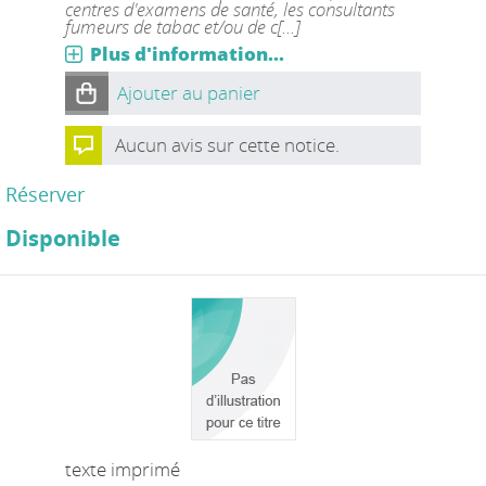
centres d'examens de santé, les consultants
fumeurs de tabac et/ou de c[...]
Plus d'information...
Ajouter au panier
Aucun avis sur cette notice.
Réserver
Disponible
texte imprimé