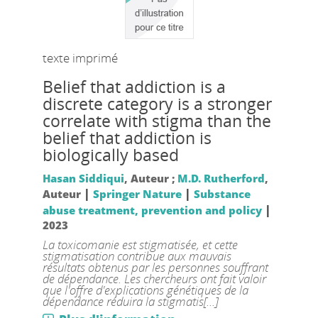
texte imprimé
Belief that addiction is a
discrete category is a stronger
correlate with stigma than the
belief that addiction is
biologically based
Hasan Siddiqui
, Auteur ;
M.D. Rutherford
,
|
|
Auteur
Springer Nature
Substance
|
abuse treatment, prevention and policy
2023
La toxicomanie est stigmatisée, et cette
stigmatisation contribue aux mauvais
résultats obtenus par les personnes souffrant
de dépendance. Les chercheurs ont fait valoir
que l'offre d'explications génétiques de la
dépendance réduira la stigmatis[...]