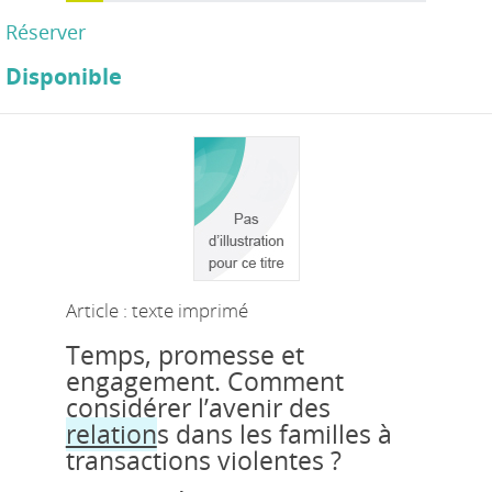
Réserver
Disponible
Article : texte imprimé
Temps, promesse et
engagement. Comment
considérer l’avenir des
relation
s dans les familles à
transactions violentes ?