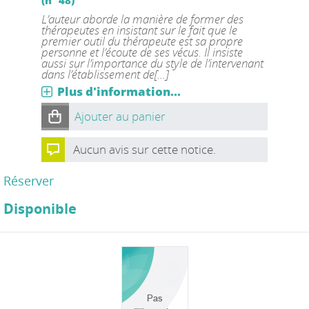
(n° 48)
L’auteur aborde la manière de former des
thérapeutes en insistant sur le fait que le
premier outil du thérapeute est sa propre
personne et l’écoute de ses vécus. Il insiste
aussi sur l’importance du style de l’intervenant
dans l’établissement de[...]
Plus d'information...
Ajouter au panier
Aucun avis sur cette notice.
Réserver
Disponible