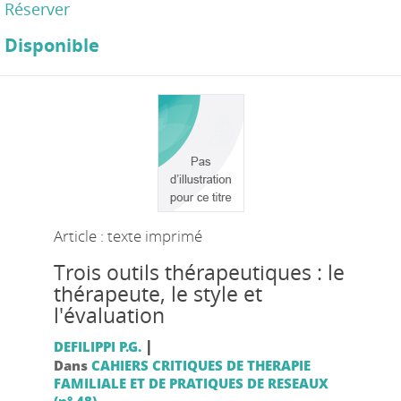
Réserver
Disponible
Article : texte imprimé
Trois outils thérapeutiques : le
thérapeute, le style et
l'évaluation
|
DEFILIPPI P.G.
Dans
CAHIERS CRITIQUES DE THERAPIE
FAMILIALE ET DE PRATIQUES DE RESEAUX