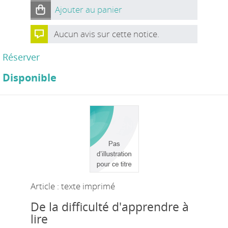
Ajouter au panier
Aucun avis sur cette notice.
Réserver
Disponible
Article : texte imprimé
De la difficulté d'apprendre à
lire