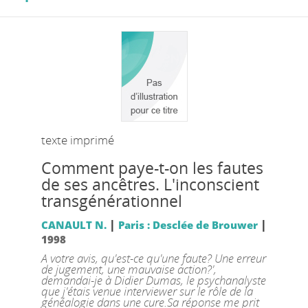
texte imprimé
Comment paye-t-on les fautes
de ses ancêtres. L'inconscient
transgénérationnel
|
|
CANAULT N.
Paris : Desclée de Brouwer
1998
A votre avis, qu'est-ce qu'une faute? Une erreur
de jugement, une mauvaise action?',
demandai-je à Didier Dumas, le psychanalyste
que j'étais venue interviewer sur le rôle de la
généalogie dans une cure.Sa réponse me prit