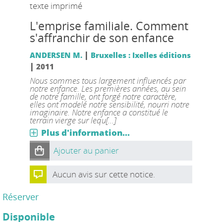
texte imprimé
L'emprise familiale. Comment
s'affranchir de son enfance
|
ANDERSEN M.
Bruxelles : Ixelles éditions
|
2011
Nous sommes tous largement influencés par
notre enfance. Les premières années, au sein
de notre famille, ont forgé notre caractère,
elles ont modelé notre sensibilité, nourri notre
imaginaire. Notre enfance a constitué le
terrain vierge sur lequ[...]
Plus d'information...
Ajouter au panier
Aucun avis sur cette notice.
Réserver
Disponible