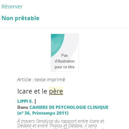
Réserver
Non prêtable
Article : texte imprimé
Icare et le
père
|
LIPPI S.
Dans
CAHIERS DE PSYCHOLOGIE CLINIQUE
(n° 36, Printemps 2011)
À travers l’analyse du rapport entre Icare et
Dédale et entre Thalos et Dédale, il sera