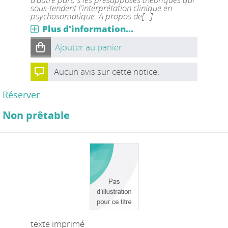
sous-tendent l'interprétation clinique en
psychosomatique. A propos de[...]
Plus d'information...
Ajouter au panier
Aucun avis sur cette notice.
Réserver
Non prêtable
texte imprimé