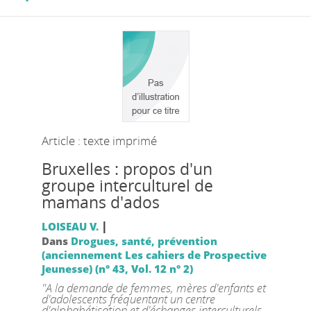
Article : texte imprimé
Bruxelles : propos d'un
groupe interculturel de
mamans d'ados
|
LOISEAU V.
Dans
Drogues, santé, prévention
(anciennement Les cahiers de Prospective
Jeunesse) (n° 43, Vol. 12 n° 2)
"A la demande de femmes, mères d'enfants et
d'adolescents fréquentant un centre
d'alphabétisation et d'échanges interculturels