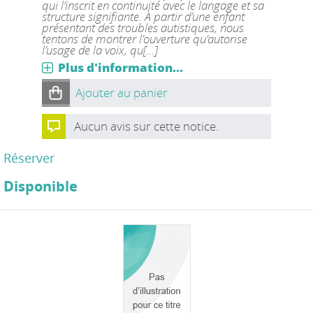
qui l’inscrit en continuité avec le langage et sa
structure signifiante. À partir d’une enfant
présentant des troubles autistiques, nous
tentons de montrer l’ouverture qu’autorise
l’usage de la voix, qu[...]
Plus d'information...
Ajouter au panier
Aucun avis sur cette notice.
Réserver
Disponible