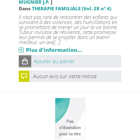
|
MUGNIER J.P.
Dans
THERAPIE FAMILIALE (Vol. 28 n° 4)
Il n’est pas rare de rencontrer des enfants qui
survivent à des violences, des humiliations en
se promettant de mener un jour la vie bonne.
Tuteur invisible de résilience, cette promesse
leur permet de se projeter dans un avenir
meilleur, un ave[...]
Plus d'information...
Ajouter au panier
Aucun avis sur cette notice.