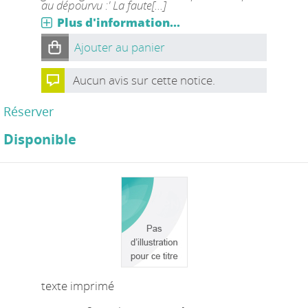
au dépourvu :' La faute[...]
Plus d'information...
Ajouter au panier
Aucun avis sur cette notice.
Réserver
Disponible
texte imprimé