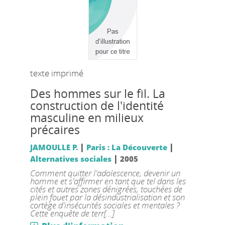
texte imprimé
Des hommes sur le fil. La
construction de l'identité
masculine en milieux
précaires
|
|
JAMOULLE P.
Paris : La Découverte
|
Alternatives sociales
2005
Comment quitter l'adolescence, devenir un
homme et s'affirmer en tant que tel dans les
cités et autres zones dénigrées, touchées de
plein fouet par la désindustrialisation et son
cortège d'insécurités sociales et mentales ?
Cette enquête de terr[...]