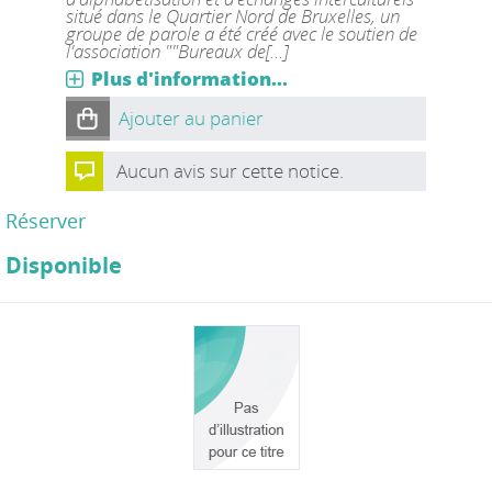
situé dans le Quartier Nord de Bruxelles, un
groupe de parole a été créé avec le soutien de
l'association ""Bureaux de[...]
Plus d'information...
Ajouter au panier
Aucun avis sur cette notice.
Réserver
Disponible