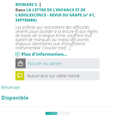
|
BOIMARE S.
Dans
LA LETTRE DE L'ENFANCE ET DE
L'ADOLESCENCE - REVUE DU GRAPE (n° 61,
SEPTEMBR)
Les enfants qui rencontrent des difficultés
sévères pour accéder à la lecture et aux règles
de bases de la langue écrite, souffrent tout
autant de manques au niveau des points
d'appuis identitaires que d'insuffisance
instrumentale.|Vouloir trait[...]
Plus d'information...
Ajouter au panier
Aucun avis sur cette notice.
Réserver
Disponible