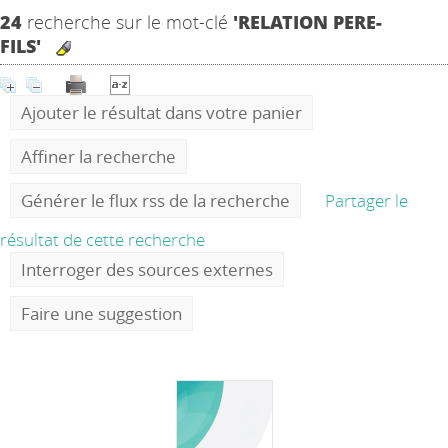
24
recherche sur le mot-clé
'RELATION PERE-
FILS'
Ajouter le résultat dans votre panier
Affiner la recherche
Générer le flux rss de la recherche
Partager le
résultat de cette recherche
Interroger des sources externes
Faire une suggestion