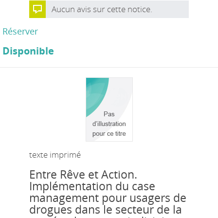
Aucun avis sur cette notice.
Réserver
Disponible
texte imprimé
Entre Rêve et Action.
Implémentation du case
management pour usagers de
drogues dans le secteur de la