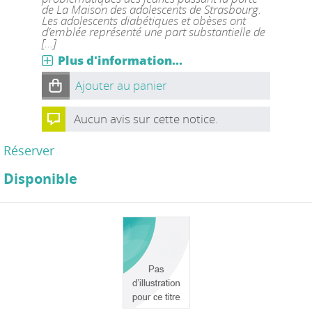
de La Maison des adolescents de Strasbourg.
Les adolescents diabétiques et obèses ont
d’emblée représenté une part substantielle de
[...]
Plus d'information...
Ajouter au panier
Aucun avis sur cette notice.
Réserver
Disponible