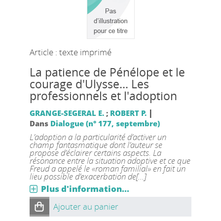
Article : texte imprimé
La patience de Pénélope et le
courage d'Ulysse... Les
professionnels et l'adoption
|
GRANGE-SEGERAL E.
;
ROBERT P.
Dans
Dialogue (n° 177, septembre)
L’adoption a la particularité d’activer un
champ fantasmatique dont l’auteur se
propose d’éclairer certains aspects. La
résonance entre la situation adoptive et ce que
Freud a appelé le «roman familial» en fait un
lieu possible d’exacerbation de[...]
Plus d'information...
Ajouter au panier