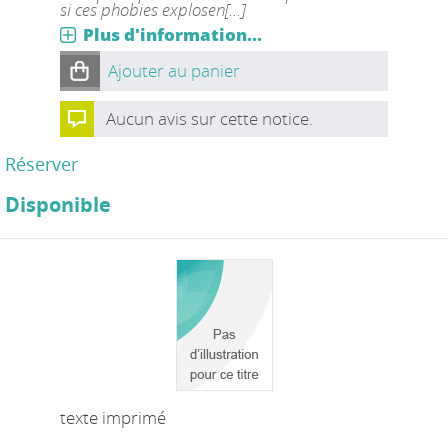
si ces phobies explosen[...]
Plus d'information...
Ajouter au panier
Aucun avis sur cette notice.
Réserver
Disponible
texte imprimé