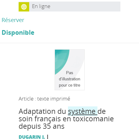
En ligne
Réserver
Disponible
Article : texte imprimé
Adaptation du
système
de
soin français en toxicomanie
depuis 35 ans
|
DUGARIN J.