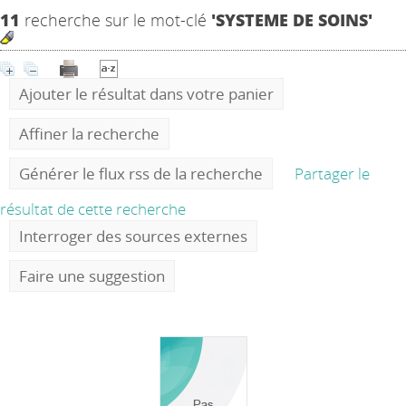
11
recherche sur le mot-clé
'SYSTEME DE SOINS'
Ajouter le résultat dans votre panier
Affiner la recherche
Générer le flux rss de la recherche
Partager le
résultat de cette recherche
Interroger des sources externes
Faire une suggestion