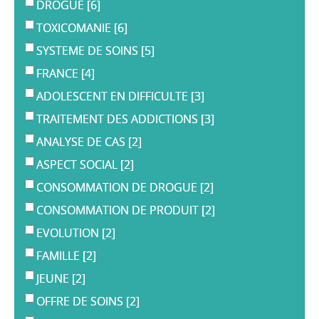
DROGUE
[6]
TOXICOMANIE
[6]
SYSTEME DE SOINS
[5]
FRANCE
[4]
ADOLESCENT EN DIFFICULTE
[3]
TRAITEMENT DES ADDICTIONS
[3]
ANALYSE DE CAS
[2]
ASPECT SOCIAL
[2]
CONSOMMATION DE DROGUE
[2]
CONSOMMATION DE PRODUIT
[2]
EVOLUTION
[2]
FAMILLE
[2]
JEUNE
[2]
OFFRE DE SOINS
[2]