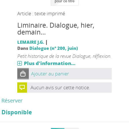
Article : texte imprimé
Liminaire. Dialogue, hier,
demain...
|
LEMAIRE J.G.
Dans
Dialogue (n° 200, juin)
Petit historique de la revue Dialogue, réflexion.
Plus d'information...
Ajouter au panier
Aucun avis sur cette notice.
Réserver
Disponible