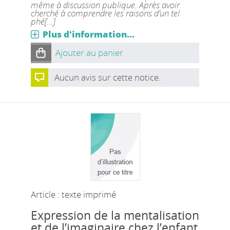
même à discussion publique. Après avoir
cherché à comprendre les raisons d’un tel
phé[...]
Plus d'information...
Ajouter au panier
Aucun avis sur cette notice.
Article : texte imprimé
Expression de la mentalisation
et de l’imaginaire chez l’enfant