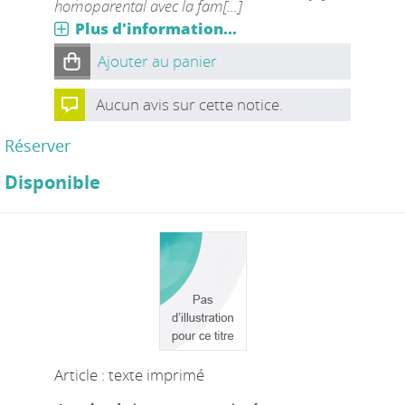
homoparental avec la fam[...]
Plus d'information...
Ajouter au panier
Aucun avis sur cette notice.
Réserver
Disponible
Article : texte imprimé