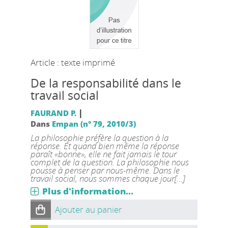
Article : texte imprimé
De la responsabilité dans le
travail social
|
FAURAND P.
Dans
Empan (n° 79, 2010/3)
La philosophie préfère la question à la
réponse. Et quand bien même la réponse
paraît «bonne», elle ne fait jamais le tour
complet de la question. La philosophie nous
pousse à penser par nous-même. Dans le
travail social, nous sommes chaque jour[...]
Plus d'information...
Ajouter au panier