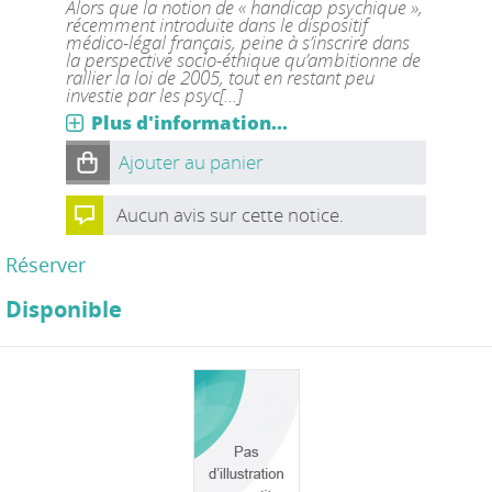
Alors que la notion de « handicap psychique »,
récemment introduite dans le dispositif
médico-légal français, peine à s’inscrire dans
la perspective socio-éthique qu’ambitionne de
rallier la loi de 2005, tout en restant peu
investie par les psyc[...]
Plus d'information...
Ajouter au panier
Aucun avis sur cette notice.
Réserver
Disponible