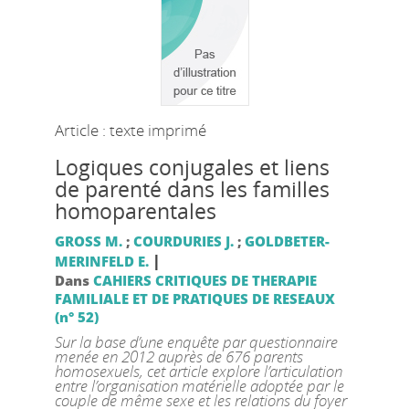
Article : texte imprimé
Logiques conjugales et liens
de parenté dans les familles
homoparentales
GROSS M.
;
COURDURIES J.
;
GOLDBETER-
|
MERINFELD E.
Dans
CAHIERS CRITIQUES DE THERAPIE
FAMILIALE ET DE PRATIQUES DE RESEAUX
(n° 52)
Sur la base d’une enquête par questionnaire
menée en 2012 auprès de 676 parents
homosexuels, cet article explore l’articulation
entre l’organisation matérielle adoptée par le
couple de même sexe et les relations du foyer