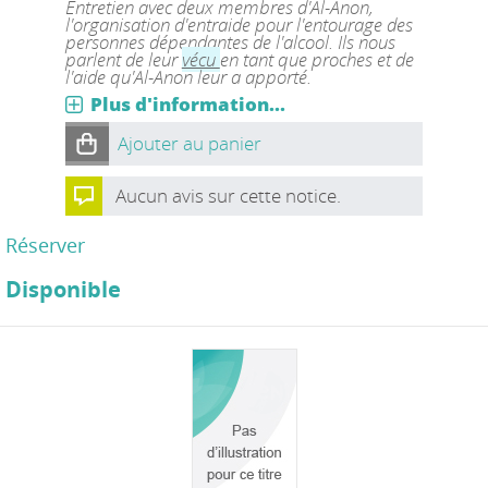
Entretien avec deux membres d'Al-Anon,
l'organisation d'entraide pour l'entourage des
personnes dépendantes de l'alcool. Ils nous
parlent de leur
vécu
en tant que proches et de
l'aide qu'Al-Anon leur a apporté.
Plus d'information...
Ajouter au panier
Aucun avis sur cette notice.
Réserver
Disponible