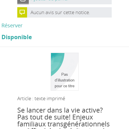
Aucun avis sur cette notice.
Réserver
Disponible
Article : texte imprimé
Se lancer dans la vie active?
Pas tout de suite! Enjeux
familiaux transgénérationnels