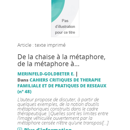
Article : texte imprimé
De la chaise à la métaphore,
de la métaphore à...
|
MERINFELD-GOLDBETER E.
Dans
CAHIERS CRITIQUES DE THERAPIE
FAMILIALE ET DE PRATIQUES DE RESEAUX
(n° 48)
L’auteur propose de discuter, à partir de
quelques exemples, de la notion d’outils
métaphoriques construits dans le cadre
thérapeutique.|Quelles sont les limites entre
l’image véhiculée ouvertement par la
métaphore censée n’être qu’une transposi[...]
Plus d'information...