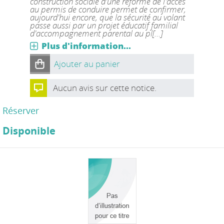
construction sociale d'une réforme de l'accès
au permis de conduire permet de confirmer,
aujourd'hui encore, que la sécurité au volant
passe aussi par un projet éducatif familial
d'accompagnement parental au pl[...]
Plus d'information...
Ajouter au panier
Aucun avis sur cette notice.
Réserver
Disponible