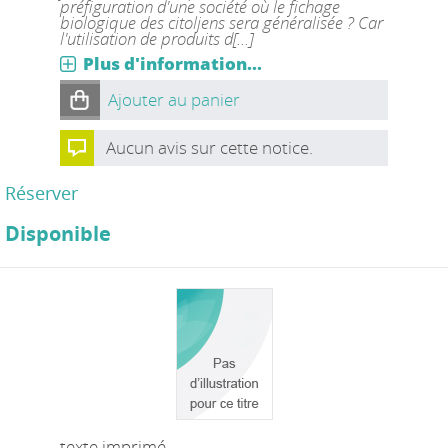
préfiguration d'une société où le fichage
biologique des citoljens sera généralisée ? Car
l'utilisation de produits d[...]
Plus d'information...
Ajouter au panier
Aucun avis sur cette notice.
Réserver
Disponible
texte imprimé