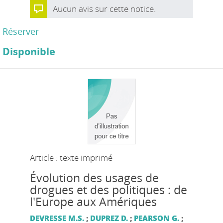
Aucun avis sur cette notice.
Réserver
Disponible
Article : texte imprimé
Évolution des usages de
drogues et des politiques : de
l'Europe aux Amériques
DEVRESSE M.S.
;
DUPREZ D.
;
PEARSON G.
;