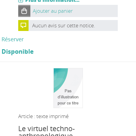
Ajouter au panier
Aucun avis sur cette notice.
Réserver
Disponible
Article : texte imprimé
Le virtuel techno-
anthropologique