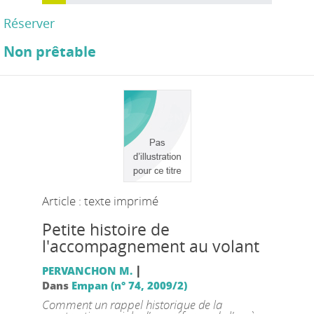
Réserver
Non prêtable
Article : texte imprimé
Petite histoire de
l'accompagnement au volant
|
PERVANCHON M.
Dans
Empan (n° 74, 2009/2)
Comment un rappel historique de la