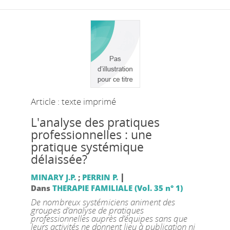
Article : texte imprimé
L'analyse des pratiques
professionnelles : une
pratique systémique
délaissée?
|
MINARY J.P.
;
PERRIN P.
Dans
THERAPIE FAMILIALE (Vol. 35 n° 1)
De nombreux systémiciens animent des
groupes d’analyse de pratiques
professionnelles auprès d’équipes sans que
leurs activités ne donnent lieu à publication ni