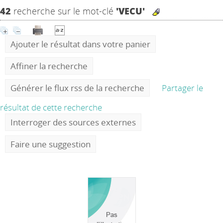
42
recherche sur le mot-clé
'VECU'
Ajouter le résultat dans votre panier
Affiner la recherche
Générer le flux rss de la recherche
Partager le
résultat de cette recherche
Interroger des sources externes
Faire une suggestion