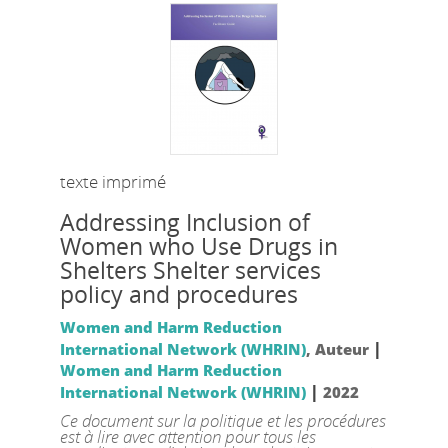
texte imprimé
Addressing Inclusion of
Women who Use Drugs in
Shelters Shelter services
policy and procedures
Women and Harm Reduction
|
International Network (WHRIN)
, Auteur
Women and Harm Reduction
|
International Network (WHRIN)
2022
Ce document sur la politique et les procédures
est à lire avec attention pour tous les