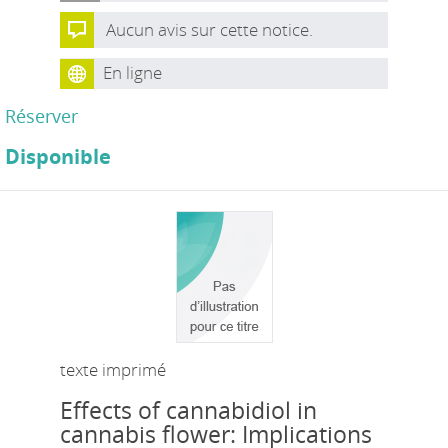
Aucun avis sur cette notice.
En ligne
Réserver
Disponible
texte imprimé
Effects of cannabidiol in
cannabis flower: Implications