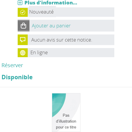
Plus d'information...
Nouveauté
Ajouter au panier
Aucun avis sur cette notice.
En ligne
Réserver
Disponible