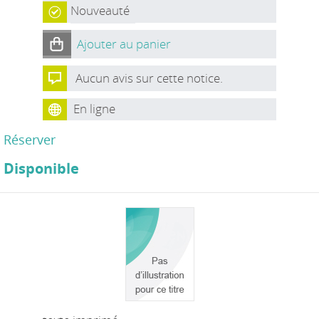
Nouveauté
Ajouter au panier
Aucun avis sur cette notice.
En ligne
Réserver
Disponible