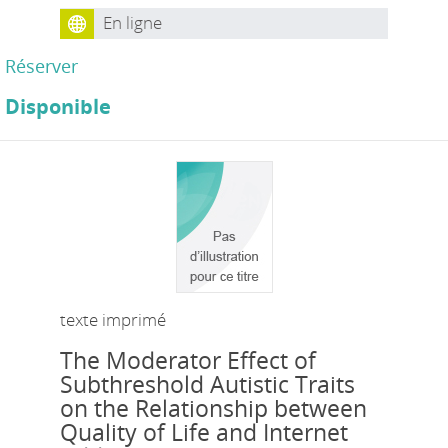
En ligne
Réserver
Disponible
texte imprimé
The Moderator Effect of
Subthreshold Autistic Traits
on the Relationship between
Quality of Life and Internet