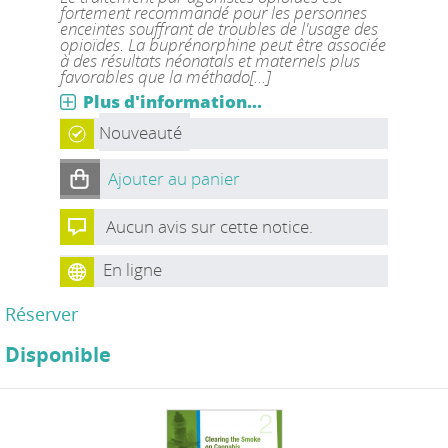
fortement recommandé pour les personnes
enceintes souffrant de troubles de l'usage des
opioïdes. La buprénorphine peut être associée
à des résultats néonatals et maternels plus
favorables que la méthado[...]
Plus d'information...
Nouveauté
Ajouter au panier
Aucun avis sur cette notice.
En ligne
Réserver
Disponible