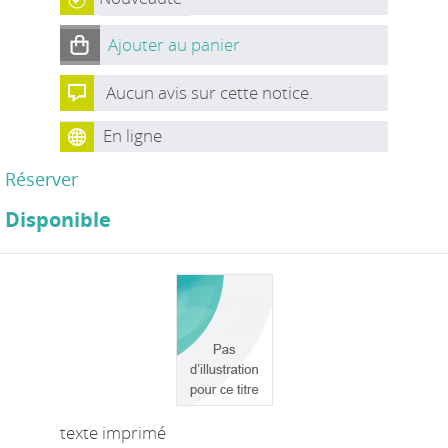
Ajouter au panier
Aucun avis sur cette notice.
En ligne
Réserver
Disponible
texte imprimé