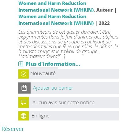
Women and Harm Reduction
|
International Network (WHRIN)
, Auteur
Women and Harm Reduction
|
International Network (WHRIN)
2022
Les animateurs de cet atelier devraient être
expérimentés dans le fait d'animer des ateliers
et des discussions de groupe en utilisant de
méthodes telles que le jeu de rôles, le débat, le
brainstorming et le travail de groupe.
L'animateur devrai[...]
Plus d'information...
Nouveauté
Ajouter au panier
Aucun avis sur cette notice.
En ligne
Réserver