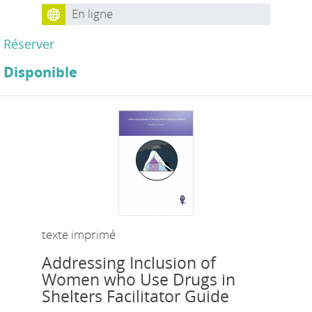
En ligne
Réserver
Disponible
texte imprimé
Addressing Inclusion of
Women who Use Drugs in
Shelters Facilitator Guide