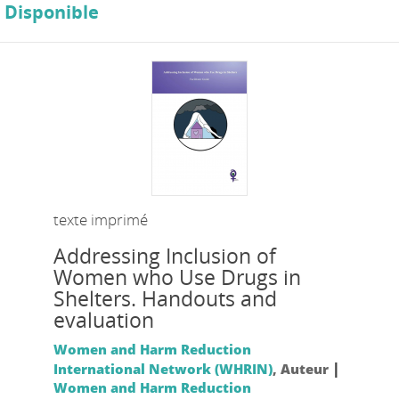
Disponible
texte imprimé
Addressing Inclusion of
Women who Use Drugs in
Shelters. Handouts and
evaluation
Women and Harm Reduction
|
International Network (WHRIN)
, Auteur
Women and Harm Reduction