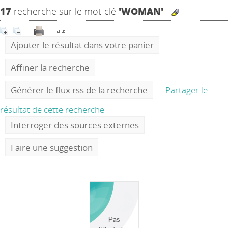
17
recherche sur le mot-clé
'WOMAN'
Ajouter le résultat dans votre panier
Affiner la recherche
Générer le flux rss de la recherche
Partager le
résultat de cette recherche
Interroger des sources externes
Faire une suggestion