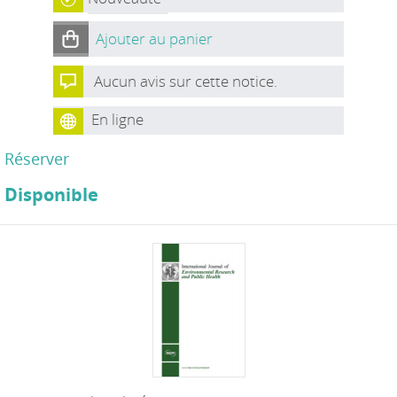
Ajouter au panier
Aucun avis sur cette notice.
En ligne
Réserver
Disponible