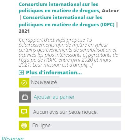
Consortium international sur les
politiques en matière de drogues
, Auteur
|
Consortium international sur les
|
politiques en matière de drogues (IDPC)
2021
Ce rapport d'activités propose 15
éclaircissements afin de mettre en valeur
certains des évènements de sensibilisation et
activités les plus intéressants et percutants de
l'équipe de l'IDPC entre avril 2020 et mars
2021. Leur mission est d'ampli[...]
Plus d'information...
Nouveauté
Ajouter au panier
Aucun avis sur cette notice.
En ligne
Réserver