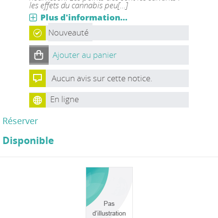
les effets du cannabis peu[...]
Plus d'information...
Nouveauté
Ajouter au panier
Aucun avis sur cette notice.
En ligne
Réserver
Disponible