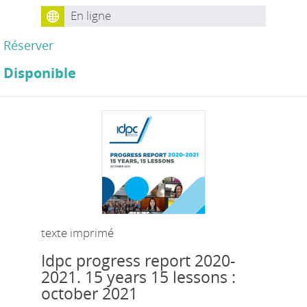
En ligne
Réserver
Disponible
texte imprimé
Idpc progress report 2020-
2021. 15 years 15 lessons :
october 2021