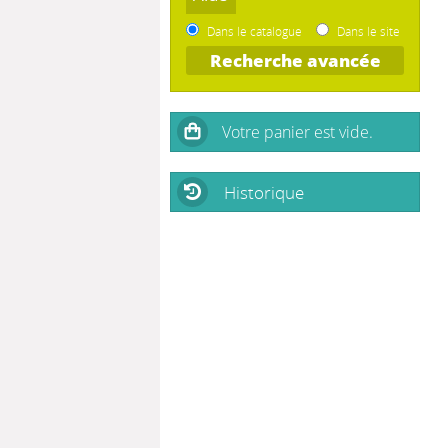
Dans le catalogue
Dans le site
Recherche avancée
Historique