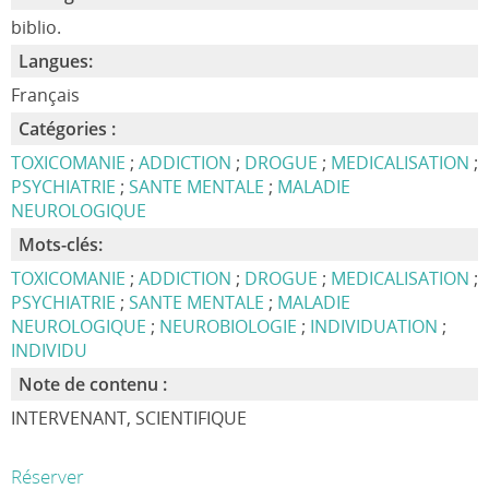
biblio.
Langues:
Français
Catégories :
TOXICOMANIE
;
ADDICTION
;
DROGUE
;
MEDICALISATION
;
PSYCHIATRIE
;
SANTE MENTALE
;
MALADIE
NEUROLOGIQUE
Mots-clés:
TOXICOMANIE
;
ADDICTION
;
DROGUE
;
MEDICALISATION
;
PSYCHIATRIE
;
SANTE MENTALE
;
MALADIE
NEUROLOGIQUE
;
NEUROBIOLOGIE
;
INDIVIDUATION
;
INDIVIDU
Note de contenu :
INTERVENANT, SCIENTIFIQUE
Réserver