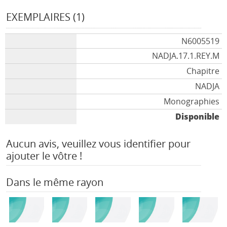
EXEMPLAIRES (1)
N6005519
NADJA.17.1.REY.M
Chapitre
NADJA
Monographies
Disponible
Aucun avis, veuillez vous identifier pour
ajouter le vôtre !
Dans le même rayon