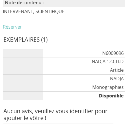
Note de contenu :
INTERVENANT, SCIENTIFIQUE
Réserver
EXEMPLAIRES (1)
N6009096
NADJA.12.CLI.D
Article
NADJA
Monographies
Disponible
Aucun avis, veuillez vous identifier pour
ajouter le vôtre !