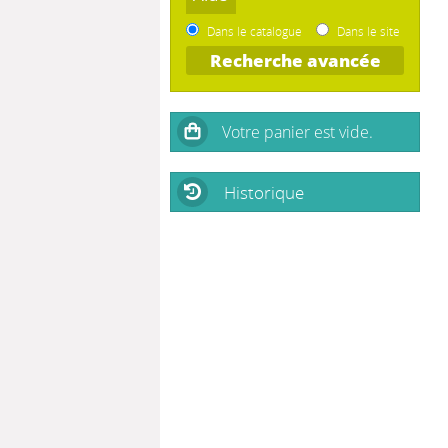
Dans le catalogue
Dans le site
Recherche avancée
Historique