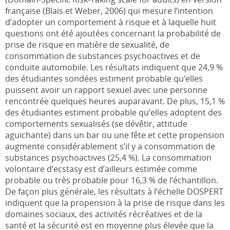
française (Blais et Weber, 2006) qui mesure l’intention
d’adopter un comportement à risque et à laquelle huit
questions ont été ajoutées concernant la probabilité de
prise de risque en matière de sexualité, de
consommation de substances psychoactives et de
conduite automobile. Les résultats indiquent que 24,9 %
des étudiantes sondées estiment probable qu’elles
puissent avoir un rapport sexuel avec une personne
rencontrée quelques heures auparavant. De plus, 15,1 %
des étudiantes estiment probable qu’elles adoptent des
comportements sexualisés (se dévêtir, attitude
aguichante) dans un bar ou une fête et cette propension
augmente considérablement s’il y a consommation de
substances psychoactives (25,4 %). La consommation
volontaire d’ecstasy est d’ailleurs estimée comme
probable ou très probable pour 16,3 % de l’échantillon.
De façon plus générale, les résultats à l’échelle DOSPERT
indiquent que la propension à la prise de risque dans les
domaines sociaux, des activités récréatives et de la
santé et la sécurité est en moyenne plus élevée que la