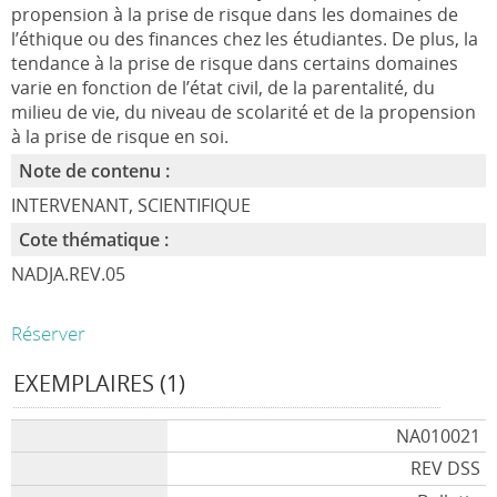
propension à la prise de risque dans les domaines de
l’éthique ou des finances chez les étudiantes. De plus, la
tendance à la prise de risque dans certains domaines
varie en fonction de l’état civil, de la parentalité, du
milieu de vie, du niveau de scolarité et de la propension
à la prise de risque en soi.
Note de contenu :
INTERVENANT, SCIENTIFIQUE
Cote thématique :
NADJA.REV.05
Réserver
EXEMPLAIRES (1)
NA010021
REV DSS