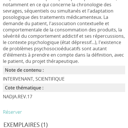
notamment en ce qui concerne la chronologie des
sevrages, séquentiels ou simultanés et l'adaptation
posologique des traitements médicamenteux. La
demande du patient, l'association contextuelle et
comportementale de la consommation des produits, la
sévérité du comportement addictif et ses répercussions,
le contexte psychologique (état dépressif...), l'existence
de problèmes psychosocioéducatifs sont autant
d'éléments à prendre en compte dans la définition, avec
le patient, du projet thérapeutique.
Note de contenu :
INTERVENANT, SCIENTIFIQUE
Cote thématique :
NADJA.REV.17
Réserver
EXEMPLAIRES (1)