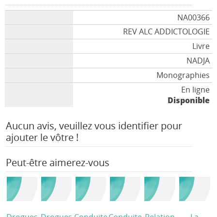
NA00366
REV ALC ADDICTOLOGIE
Livre
NADJA
Monographies
En ligne
Disponible
Aucun avis, veuillez vous identifier pour
ajouter le vôtre !
Peut-être aimerez-vous