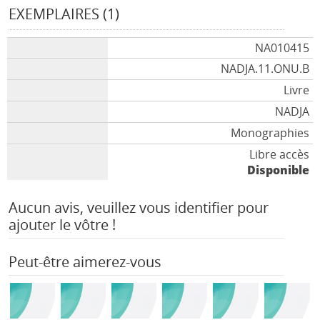
EXEMPLAIRES (1)
NA010415
NADJA.11.ONU.B
Livre
NADJA
Monographies
Libre accès
Disponible
Aucun avis, veuillez vous identifier pour
ajouter le vôtre !
Peut-être aimerez-vous