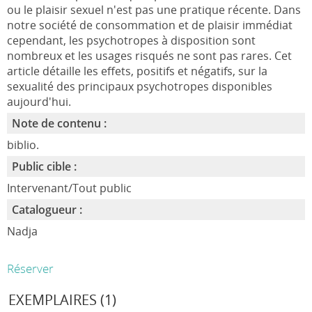
ou le plaisir sexuel n'est pas une pratique récente. Dans
notre société de consommation et de plaisir immédiat
cependant, les psychotropes à disposition sont
nombreux et les usages risqués ne sont pas rares. Cet
article détaille les effets, positifs et négatifs, sur la
sexualité des principaux psychotropes disponibles
aujourd'hui.
Note de contenu :
biblio.
Public cible :
Intervenant/Tout public
Catalogueur :
Nadja
Réserver
EXEMPLAIRES (1)