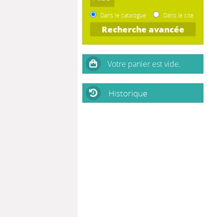
Dans le catalogue
Dans le site
Recherche avancée
Historique