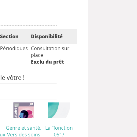
Section
Disponibilité
Périodiques
Consultation sur
place
Exclu du prêt
le vôtre !
Genre et santé.
La "fonction
ux
Vers des soins
05"
/