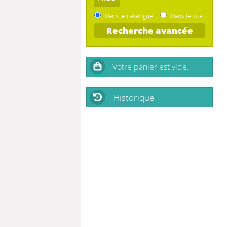
Dans le catalogue
Dans le site
Recherche avancée
Historique