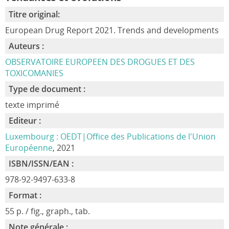
Titre original:
European Drug Report 2021. Trends and developments
Auteurs :
OBSERVATOIRE EUROPEEN DES DROGUES ET DES
TOXICOMANIES
Type de document :
texte imprimé
Editeur :
Luxembourg : OEDT|Office des Publications de l'Union
Européenne
, 2021
ISBN/ISSN/EAN :
978-92-9497-633-8
Format :
55 p. / fig., graph., tab.
Note générale :