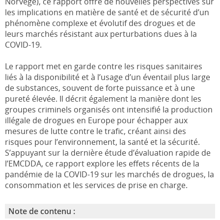
Norvège), ce rapport offre de nouvelles perspectives sur
les implications en matière de santé et de sécurité d’un
phénomène complexe et évolutif des drogues et de
leurs marchés résistant aux perturbations dues à la
COVID-19.
Le rapport met en garde contre les risques sanitaires
liés à la disponibilité et à l’usage d’un éventail plus large
de substances, souvent de forte puissance et à une
pureté élevée. Il décrit également la manière dont les
groupes criminels organisés ont intensifié la production
illégale de drogues en Europe pour échapper aux
mesures de lutte contre le trafic, créant ainsi des
risques pour l’environnement, la santé et la sécurité.
S’appuyant sur la dernière étude d’évaluation rapide de
l’EMCDDA, ce rapport explore les effets récents de la
pandémie de la COVID-19 sur les marchés de drogues, la
consommation et les services de prise en charge.
Note de contenu :