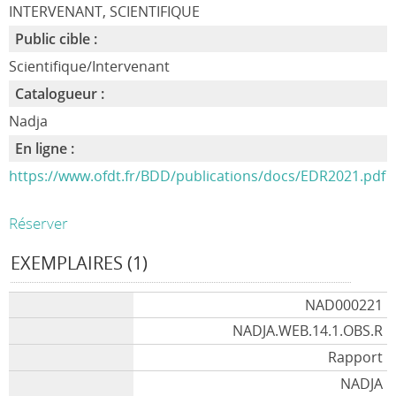
INTERVENANT, SCIENTIFIQUE
Public cible :
Scientifique/Intervenant
Catalogueur :
Nadja
En ligne :
https://www.ofdt.fr/BDD/publications/docs/EDR2021.pdf
Réserver
EXEMPLAIRES (1)
NAD000221
NADJA.WEB.14.1.OBS.R
Rapport
NADJA