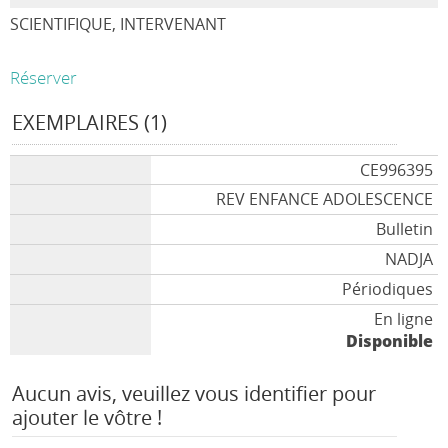
SCIENTIFIQUE, INTERVENANT
Réserver
EXEMPLAIRES (1)
CE996395
REV ENFANCE ADOLESCENCE
Bulletin
NADJA
Périodiques
En ligne
Disponible
Aucun avis, veuillez vous identifier pour
ajouter le vôtre !