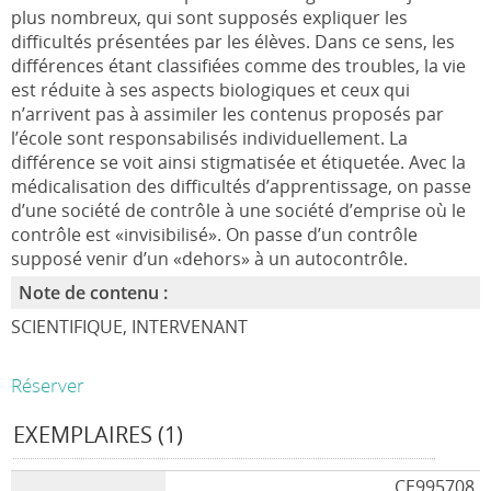
plus nombreux, qui sont supposés expliquer les
difficultés présentées par les élèves. Dans ce sens, les
différences étant classifiées comme des troubles, la vie
est réduite à ses aspects biologiques et ceux qui
n’arrivent pas à assimiler les contenus proposés par
l’école sont responsabilisés individuellement. La
différence se voit ainsi stigmatisée et étiquetée. Avec la
médicalisation des difficultés d’apprentissage, on passe
d’une société de contrôle à une société d’emprise où le
contrôle est «invisibilisé». On passe d’un contrôle
supposé venir d’un «dehors» à un autocontrôle.
Note de contenu :
SCIENTIFIQUE, INTERVENANT
Réserver
EXEMPLAIRES (1)
CE995708