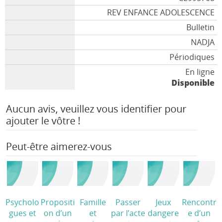
REV ENFANCE ADOLESCENCE
Bulletin
NADJA
Périodiques
En ligne
Disponible
Aucun avis, veuillez vous identifier pour
ajouter le vôtre !
Peut-être aimerez-vous
Psycholo
Propositi
Famille
Passer
Jeux
Rencontr
gues et
on d’un
et
par l’acte
dangere
e d’un