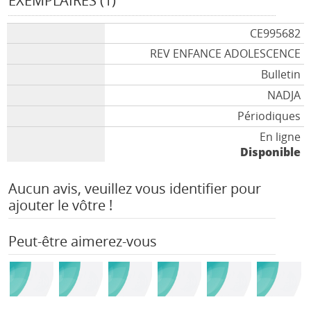
EXEMPLAIRES (1)
CE995682
REV ENFANCE ADOLESCENCE
Bulletin
NADJA
Périodiques
En ligne
Disponible
Aucun avis, veuillez vous identifier pour
ajouter le vôtre !
Peut-être aimerez-vous