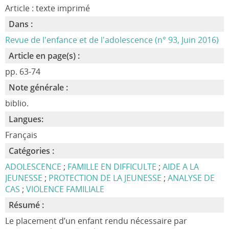
Article : texte imprimé
Dans :
Revue de l'enfance et de l'adolescence (n° 93, Juin 2016)
Article en page(s) :
pp. 63-74
Note générale :
biblio.
Langues:
Français
Catégories :
ADOLESCENCE
;
FAMILLE EN DIFFICULTE
;
AIDE A LA
JEUNESSE
;
PROTECTION DE LA JEUNESSE
;
ANALYSE DE
CAS
;
VIOLENCE FAMILIALE
Résumé :
Le placement d’un enfant rendu nécessaire par