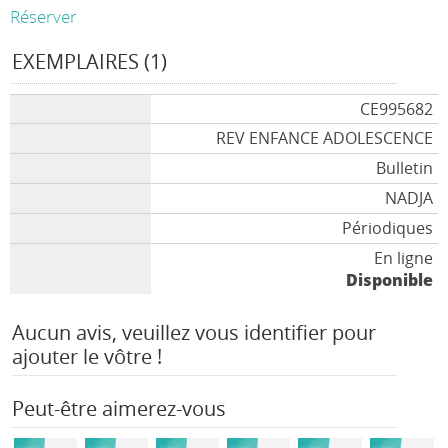
Réserver
EXEMPLAIRES (1)
CE995682
REV ENFANCE ADOLESCENCE
Bulletin
NADJA
Périodiques
En ligne
Disponible
Aucun avis, veuillez vous identifier pour
ajouter le vôtre !
Peut-être aimerez-vous