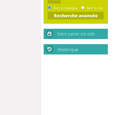
Dans le catalogue
Dans le site
Recherche avancée
Historique