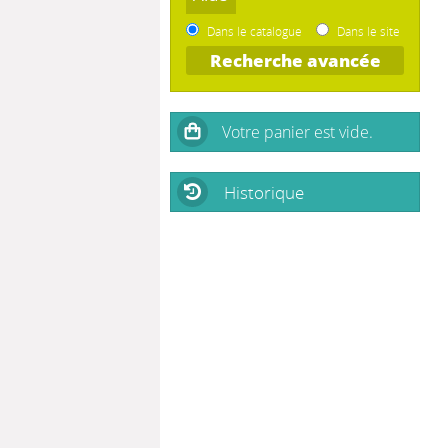
Dans le catalogue
Dans le site
Recherche avancée
Historique