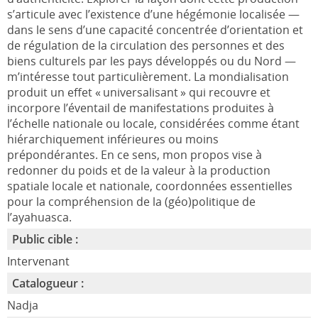
s’articule avec l’existence d’une hégémonie localisée —
dans le sens d’une capacité concentrée d’orientation et
de régulation de la circulation des personnes et des
biens culturels par les pays développés ou du Nord —
m’intéresse tout particulièrement. La mondialisation
produit un effet « universalisant » qui recouvre et
incorpore l’éventail de manifestations produites à
l’échelle nationale ou locale, considérées comme étant
hiérarchiquement inférieures ou moins
prépondérantes. En ce sens, mon propos vise à
redonner du poids et de la valeur à la production
spatiale locale et nationale, coordonnées essentielles
pour la compréhension de la (géo)politique de
l’ayahuasca.
Public cible :
Intervenant
Catalogueur :
Nadja