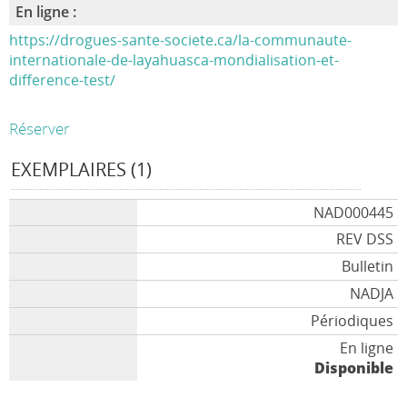
En ligne :
https://drogues-sante-societe.ca/la-communaute-
internationale-de-layahuasca-mondialisation-et-
difference-test/
Réserver
EXEMPLAIRES (1)
NAD000445
REV DSS
Bulletin
NADJA
Périodiques
En ligne
Disponible