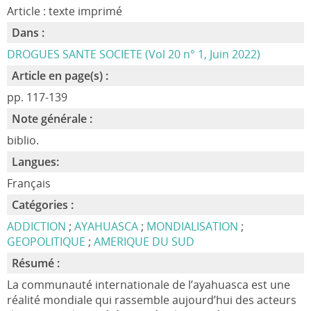
Article : texte imprimé
Dans :
DROGUES SANTE SOCIETE (Vol 20 n° 1, Juin 2022)
Article en page(s) :
pp. 117-139
Note générale :
biblio.
Langues:
Français
Catégories :
ADDICTION
;
AYAHUASCA
;
MONDIALISATION
;
GEOPOLITIQUE
;
AMERIQUE DU SUD
Résumé :
La communauté internationale de l’ayahuasca est une
réalité mondiale qui rassemble aujourd’hui des acteurs