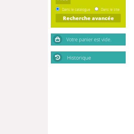
Dans le catalogue
Dans le site
Recherche avancée
Historique