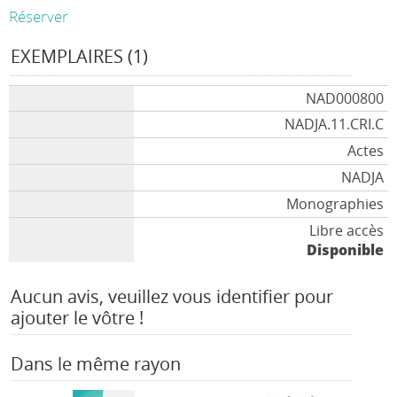
Réserver
EXEMPLAIRES (1)
NAD000800
NADJA.11.CRI.C
Actes
NADJA
Monographies
Libre accès
Disponible
Aucun avis, veuillez vous identifier pour
ajouter le vôtre !
Dans le même rayon