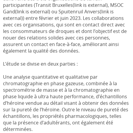
participantes (Transit Bruxelles(link is external), MSOC
Gand(link is external) ou Spuitenruil Anvers(link is
external)) entre février et juin 2023. Les collaborations
avec ces organisations, qui sont en contact direct avec
les consommateurs de droques et dont l’objectif est de
nouer des relations solides avec ces personnes,
assurent un contact en face-à-face, améliorant ainsi
également la qualité des données.
L’étude se divise en deux parties :
Une analyse quantitative et qualitative par
chromatographie en phase gazeuse, combinée à la
spectrométrie de masse et à la chromatographie en
phase liquide à ultra haute performance, d’échantillons
d’héroïne vendue au détail visant à obtenir des données
sur la pureté de l’héroïne. Outre le niveau de pureté des
échantillons, les propriétés pharmacologiques, telles
que la présence d’adultérants, ont également été
déterminées.