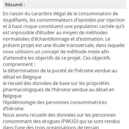
Résumé :
En raison du caractère illégal de la consommation de
stupéfiants, les consommateurs d’opioïdes par injection
et à haut risque constituent une population cachée qu’il
est impossible d’étudier au moyen de méthodes
normalisées d’échantillonnage et d’estimation. Le
présent projet est une étude transversale, dans laquelle
nous utilisons un concept de méthode mixte afin
d’atteindre les objectifs de ce projet. Ces objectifs
comprennent :
la détermination de la pureté de l’héroïne vendue au
détail en Belgique
le recueil des données de base sur les propriétés
pharmacologiques de l’héroïne vendue au détail en
Belgique
l’épidémiologie des personnes consommatrices
d’héroïne
Nous avons recueilli des données sur les personnes
consommant des drogues (PWUD) qui se sont rendus
dans l’une des trois organisations de terrain