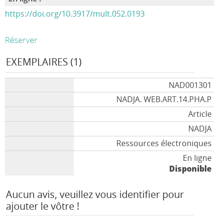
https://doi.org/10.3917/mult.052.0193
Réserver
EXEMPLAIRES (1)
NAD001301
NADJA. WEB.ART.14.PHA.P
Article
NADJA
Ressources électroniques
En ligne
Disponible
Aucun avis, veuillez vous identifier pour
ajouter le vôtre !