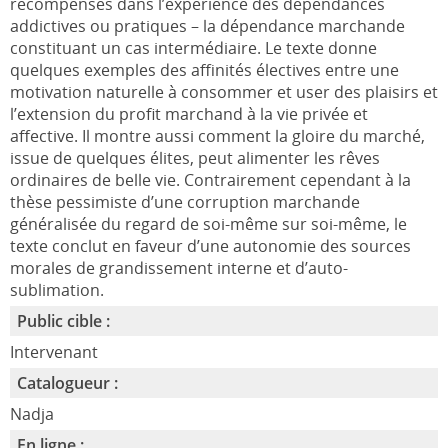
récompenses dans l’expérience des dépendances
addictives ou pratiques – la dépendance marchande
constituant un cas intermédiaire. Le texte donne
quelques exemples des affinités électives entre une
motivation naturelle à consommer et user des plaisirs et
l’extension du profit marchand à la vie privée et
affective. Il montre aussi comment la gloire du marché,
issue de quelques élites, peut alimenter les rêves
ordinaires de belle vie. Contrairement cependant à la
thèse pessimiste d’une corruption marchande
généralisée du regard de soi-même sur soi-même, le
texte conclut en faveur d’une autonomie des sources
morales de grandissement interne et d’auto-
sublimation.
Public cible :
Intervenant
Catalogueur :
Nadja
En ligne :