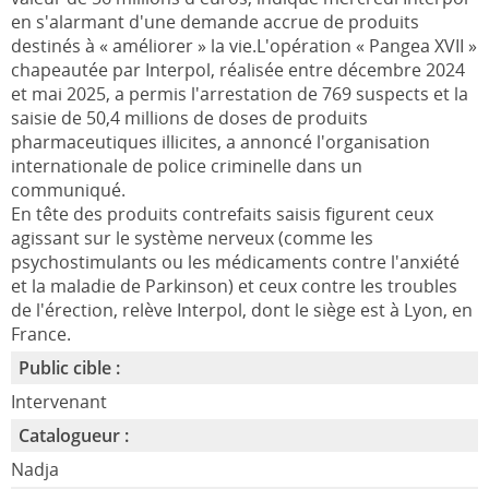
en s'alarmant d'une demande accrue de produits
destinés à « améliorer » la vie.L'opération « Pangea XVII »
chapeautée par Interpol, réalisée entre décembre 2024
et mai 2025, a permis l'arrestation de 769 suspects et la
saisie de 50,4 millions de doses de produits
pharmaceutiques illicites, a annoncé l'organisation
internationale de police criminelle dans un
communiqué.
En tête des produits contrefaits saisis figurent ceux
agissant sur le système nerveux (comme les
psychostimulants ou les médicaments contre l'anxiété
et la maladie de Parkinson) et ceux contre les troubles
de l'érection, relève Interpol, dont le siège est à Lyon, en
France.
Public cible :
Intervenant
Catalogueur :
Nadja