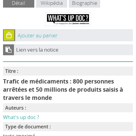
Détail
Wikipédia
Biographie
Ajouter au panier
Lien vers la notice
Titre :
Trafic de médicaments : 800 personnes
arrêtées et 50 millions de produits saisis à
travers le monde
Auteurs :
What's up doc ?
Type de document :