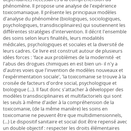
phénomène. Il propose une analyse de l'expérience
toxicomaniaque. Il présente les principaux modèles
d'analyse du phénomène (biologiques, sociologiques,
psychologiques, transdisciplinaires) qui soutiennent les
différentes stratégies d'intervention. Il décrit l'ensemble
des soins selon leurs finalités, leurs modalités
médicales, psychologiques et sociales et la diversité de
leurs cadres. Ce livre est construit autour de plusieurs
idées forces : 'face aux problèmes de la modernité -et
l'abus des drogues chimiques en est bien un- il n'y a
d'autres voies que l'invention de modèles nouveaux et
l'expérimentation sociale', 'la toxicomanie se trouve à la
croisée de facteurs d'ordre social, psychologique et
biologique (...). Il faut donc s'attacher à développer des
modèles transdisciplinaires et multifactoriels qui sont
les seuls à même d'aider à la compréhension de la
toxicomanie, (de la même manière) les soins en
toxicomanie ne peuvent être que multidimensionnels,
(...) Le dispositif sanitaire et social doit être repensé avec
un double objectif : respecter les droits élémentaires