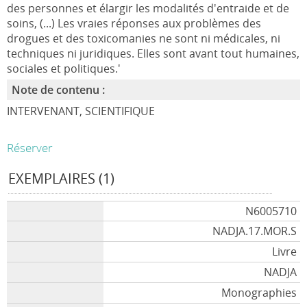
des personnes et élargir les modalités d'entraide et de
soins, (...) Les vraies réponses aux problèmes des
drogues et des toxicomanies ne sont ni médicales, ni
techniques ni juridiques. Elles sont avant tout humaines,
sociales et politiques.'
Note de contenu :
INTERVENANT, SCIENTIFIQUE
Réserver
EXEMPLAIRES (1)
N6005710
NADJA.17.MOR.S
Livre
NADJA
Monographies