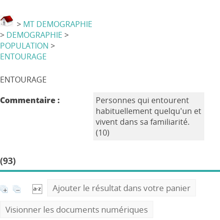
>
MT DEMOGRAPHIE
>
DEMOGRAPHIE
>
POPULATION
>
ENTOURAGE
ENTOURAGE
Commentaire :
Personnes qui entourent
habituellement quelqu'un et
vivent dans sa familiarité.
(10)
(93)
Ajouter le résultat dans votre panier
Visionner les documents numériques