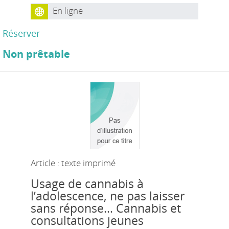
En ligne
Réserver
Non prêtable
Article : texte imprimé
Usage de cannabis à
l’adolescence, ne pas laisser
sans réponse… Cannabis et
consultations jeunes