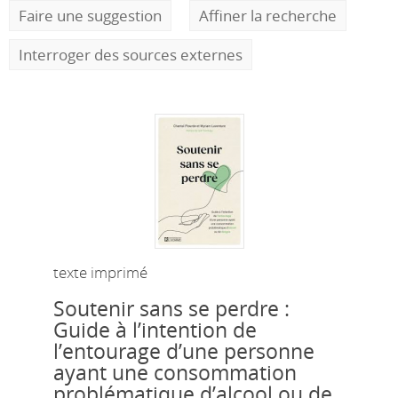
Faire une suggestion
Affiner la recherche
Interroger des sources externes
texte imprimé
Soutenir sans se perdre :
Guide à l’intention de
l’entourage d’une personne
ayant une consommation
problématique d’alcool ou de