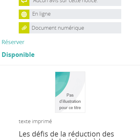
Aucun avis sur cette notice.
En ligne
Document numérique
Réserver
Disponible
texte imprimé
Les défis de la réduction des