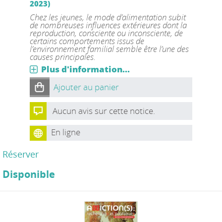
2023)
Chez les jeunes, le mode d’alimentation subit
de nombreuses influences extérieures dont la
reproduction, consciente ou inconsciente, de
certains comportements issus de
l’environnement familial semble être l’une des
causes principales.
Plus d'information...
Ajouter au panier
Aucun avis sur cette notice.
En ligne
Réserver
Disponible