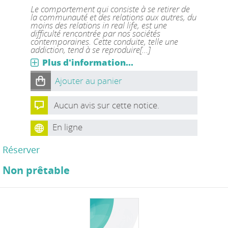
Le comportement qui consiste à se retirer de
la communauté et des relations aux autres, du
moins des relations in real life, est une
difficulté rencontrée par nos sociétés
contemporaines. Cette conduite, telle une
addiction, tend à se reproduire[...]
Plus d'information...
Ajouter au panier
Aucun avis sur cette notice.
En ligne
Réserver
Non prêtable