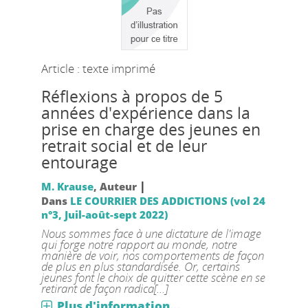
Article : texte imprimé
Réflexions à propos de 5
années d'expérience dans la
prise en charge des jeunes en
retrait social et de leur
entourage
|
M. Krause
, Auteur
Dans
LE COURRIER DES ADDICTIONS (vol 24
n°3, Juil-août-sept 2022)
Nous sommes face à une dictature de l'image
qui forge notre rapport au monde, notre
manière de voir, nos comportements de façon
de plus en plus standardisée. Or, certains
jeunes font le choix de quitter cette scène en se
retirant de façon radica[...]
Plus d'information...