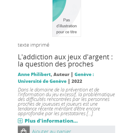
texte imprimé
L'addiction aux jeux d'argent :
la question des proches
|
Anne Philibert
, Auteur
Genève :
|
Université de Genève
2022
Dans le domaine de la prévention et de
l’information du jeu excessif, la problématique
des difficultés rencontrées par les personnes
proches de joueuses et joueurs est une
tendance récente méritant d’être encore
approfondie par les prestataires [...]
Plus d'information...
Ajouter au panier