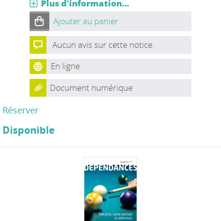
Plus d'information...
Ajouter au panier
Aucun avis sur cette notice.
En ligne
Document numérique
Réserver
Disponible