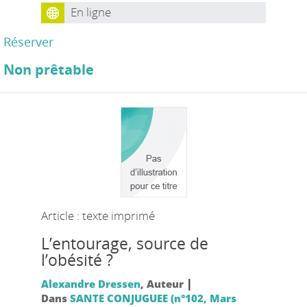
En ligne
Réserver
Non prêtable
Article : texte imprimé
L’entourage, source de
l’obésité ?
|
Alexandre Dressen
, Auteur
Dans
SANTE CONJUGUEE (n°102, Mars