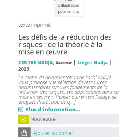
texte imprimé
Les défis de la réduction des
risques : de la théorie à la
mise en œuvre
|
|
CENTRE NADJA
, Auteur
Liège : Nadja
2023
Le centre de documentation de l’asbl NADJA
vous propose une sélection de ressources
documentaires sur « les fondements de la
réduction des risques, ses applications dans sa
mise en œuvre ». Penser autrement l’usage de
drogues Plutôt que de c[...]
Plus d'information...
Nouveauté
Ajouter au panier