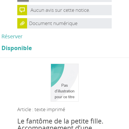
Aucun avis sur cette notice.
Document numérique
Réserver
Disponible
Article : texte imprimé
Le fantôme de la petite fille.
Accompagnement d’une