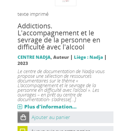
texte imprimé
Addictions.
L'accompagnement et le
sevrage de la personne en
difficulté avec l'alcool
|
|
CENTRE NADJA
, Auteur
Liège : Nadja
2023
Le centre de documentation de Nadja vous
propose une sélection de ressources
documentaires sur le thème «
L’accompagnement et le sevrage de la
personne en difficulté avec l’alcool ». Les
ouvrages – en prêt au centre de
documentation- s’adresse[...]
Plus d'information...
Ajouter au panier