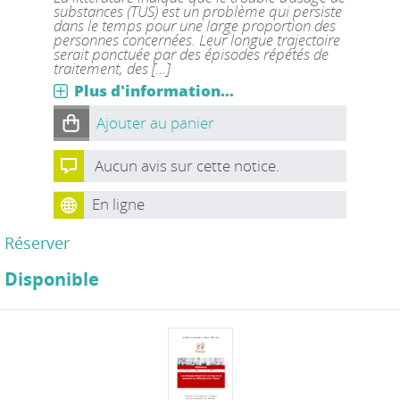
substances (TUS) est un problème qui persiste
dans le temps pour une large proportion des
personnes concernées. Leur longue trajectoire
serait ponctuée par des épisodes répétés de
traitement, des [...]
Plus d'information...
Ajouter au panier
Aucun avis sur cette notice.
En ligne
Réserver
Disponible