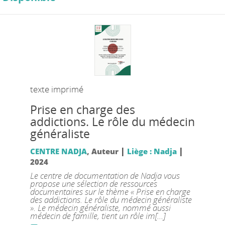
texte imprimé
Prise en charge des
addictions. Le rôle du médecin
généraliste
|
|
CENTRE NADJA
, Auteur
Liège : Nadja
2024
Le centre de documentation de Nadja vous
propose une sélection de ressources
documentaires sur le thème « Prise en charge
des addictions. Le rôle du médecin généraliste
». Le médecin généraliste, nommé aussi
médecin de famille, tient un rôle im[...]