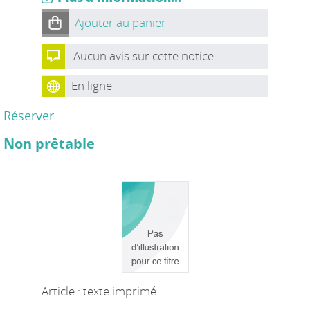
Ajouter au panier
Aucun avis sur cette notice.
En ligne
Réserver
Non prêtable
Article : texte imprimé